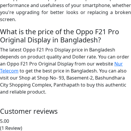
performance and usefulness of your smartphone, whether
you're upgrading for better looks or replacing a broken
screen.
What is the price of the Oppo F21 Pro
Original Display in Bangladesh?
The latest Oppo F21 Pro Display price in Bangladesh
depends on product quality and Doller rate. You can order
an Oppo F21 Pro Original Display from our website
Nur
Telecom
to get the best price in Bangladesh. You can also
visit our Shop at Shop No- 93, Basement-2, Bashundhara
City Shopping Complex, Panthapath to buy this authentic
and reliable product.
Customer reviews
5.00
(1 Review)