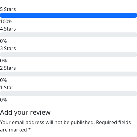
5 Stars
100%
4 Stars
0%
3 Stars
0%
2 Stars
0%
1 Star
0%
Add your review
Your email address will not be published. Required fields
are marked *