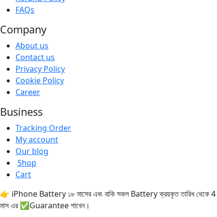
FAQs
Company
About us
Contact us
Privacy Policy
Cookie Policy
Career
Business
Tracking Order
My account
Our blog
Shop
Cart
👉 iPhone Battery ১৮ মাসের এবং বাকি সকল Battery ক্রয়কৃত তারিখ থেকে 4
মাস এর ✅Guarantee পাবেন।