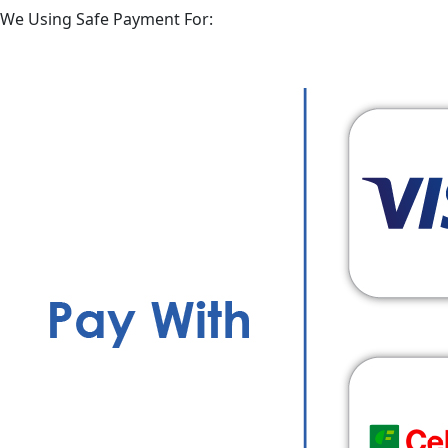
We Using Safe Payment For: