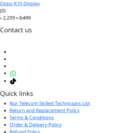
Oppo K10 Display
(0)
৳ 2,299
৳ 3,499
Contact us
Quick links
Nur Telecom Skilled Technicians List
Return and Replacement Policy
Terms & Conditions
Order & Delivery Policy
Refund Policy