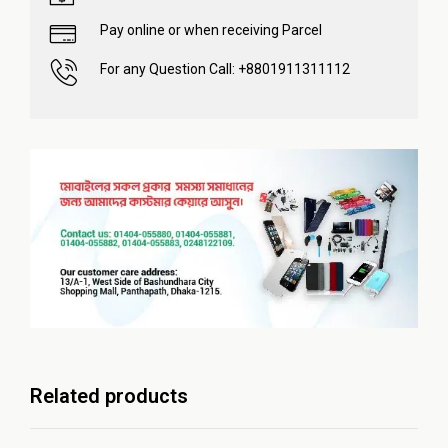
Pay online or when receiving Parcel
For any Question Call: +8801911311112
Related products