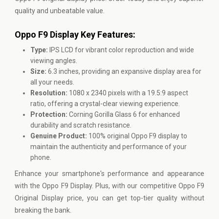
quality and unbeatable value.
Oppo F9 Display Key Features:
Type:
IPS LCD for vibrant color reproduction and wide
viewing angles.
Size:
6.3 inches, providing an expansive display area for
all your needs.
Resolution:
1080 x 2340 pixels with a 19.5:9 aspect
ratio, offering a crystal-clear viewing experience.
Protection:
Corning Gorilla Glass 6 for enhanced
durability and scratch resistance.
Genuine Product:
100% original Oppo F9 display to
maintain the authenticity and performance of your
phone.
Enhance your smartphone's performance and appearance
with the Oppo F9 Display. Plus, with our competitive Oppo F9
Original Display price, you can get top-tier quality without
breaking the bank.