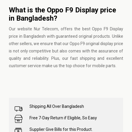
What is the Oppo F9 Display price
in Bangladesh?
Our website
Nur Telecom
, offers the best Oppo F9 Display
price in Bangladesh with guaranteed original products. Unlike
other sellers, we ensure that our Oppo F9 original display price
is not only competitive but also comes with the assurance of
quality and reliability. Plus, our fast shipping and excellent
customer service make us the top choice for mobile parts.
Shipping All Over Bangladesh
Free 7-Day Return if Eligible, So Easy
Supplier Give Bills for this Product.