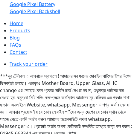
Google Pixel Battery
Google Pixel Backshell
Home
Products
Blog
FAQs
Contact
Track your order
***নূর টেলিকম এ আপনাকে স্বাগতম ! আমাদের সব ধরনের মোবাইল পার্টসের উপর বিশেষ
ডিসকাউন্ট চলছে। এছাড়াও Mother Board, Upper Glass, All IC
change এর ক্ষেত্রে কোন প্রকার সার্ভিস চার্জ নেওয়া হয় না, শুধুমাত্র পার্টসের দাম
নেওয়া হয়. বসুন্ধরা সিটি শপিং কমপ্লেক্সে অবস্থিত আমাদের নূর টেলিকম এর প্রধান শাখা
ছাড়াও অনলাইনে Website, whatsapp, Messenger এ পণ্য অর্ডার নেওয়া
হয়। আপনার প্রয়োজনীয় যে কোন মোবাইল পার্টসের জন্য দেশের যে কোন স্থান থেকে
সহজে পেতে এখনি অর্ডার করুন আমাদের ওয়েবসাইটে অথবা whatsapp,
Messenger এ। প্রোডাক্ট অর্ডার অথবা ডেলিভারি সম্পর্কিত তথ্যের জন্য কল করুন :
01945-663344 এই নাম্বারে। ধন্যবাদ।***