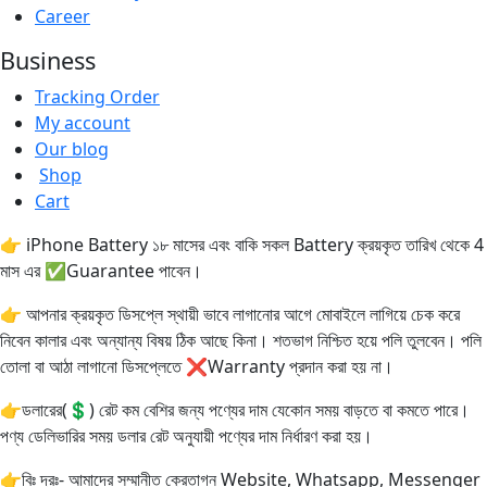
Career
Business
Tracking Order
My account
Our blog
Shop
Cart
👉 iPhone Battery ১৮ মাসের এবং বাকি সকল Battery ক্রয়কৃত তারিখ থেকে 4
মাস এর ✅Guarantee পাবেন।
👉 আপনার ক্রয়কৃত ডিসপ্লে স্থায়ী ভাবে লাগানোর আগে মোবাইলে লাগিয়ে চেক করে
নিবেন কালার এবং অন্যান্য বিষয় ঠিক আছে কিনা। শতভাগ নিশ্চিত হয়ে পলি তুলবেন। পলি
তোলা বা আঠা লাগানো ডিসপ্লেতে ❌Warranty প্রদান করা হয় না।
👉ডলারের(💲) রেট কম বেশির জন্য পণ্যের দাম যেকোন সময় বাড়তে বা কমতে পারে।
পণ্য ডেলিভারির সময় ডলার রেট অনুযায়ী পণ্যের দাম নির্ধারণ করা হয়।
👉বিঃ দ্রঃ- আমাদের সম্মানীত ক্রেতাগন Website, Whatsapp, Messenger