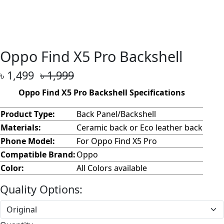
Oppo Find X5 Pro Backshell
৳ 1,499
৳ 1,999
Oppo Find X5 Pro Backshell Specifications
Product Type:
Back Panel/Backshell
Materials:
Ceramic back or Eco leather back
Phone Model:
For Oppo Find X5 Pro
Compatible Brand:
Oppo
Color:
All Colors available
Quality Options: