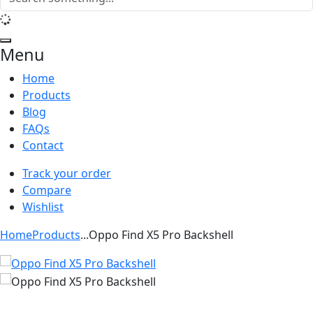
Menu
Home
Products
Blog
FAQs
Contact
Track your order
Compare
Wishlist
Home
Products
...
Oppo Find X5 Pro Backshell