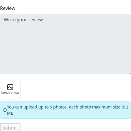
Review:
Upload photos
You can upload up to 6 photos, each photo maximum size is 2
MB.
Submit