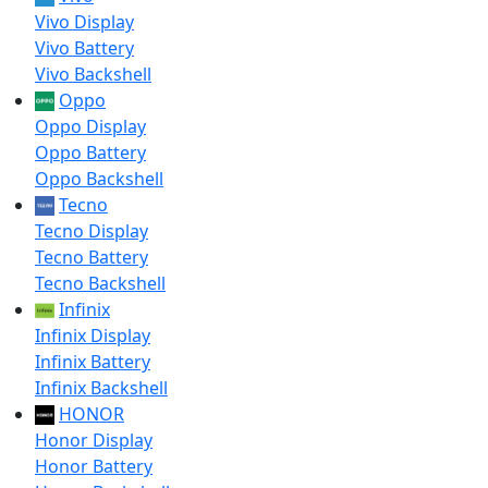
Vivo Display
Vivo Battery
Vivo Backshell
Oppo
Oppo Display
Oppo Battery
Oppo Backshell
Tecno
Tecno Display
Tecno Battery
Tecno Backshell
Infinix
Infinix Display
Infinix Battery
Infinix Backshell
HONOR
Honor Display
Honor Battery