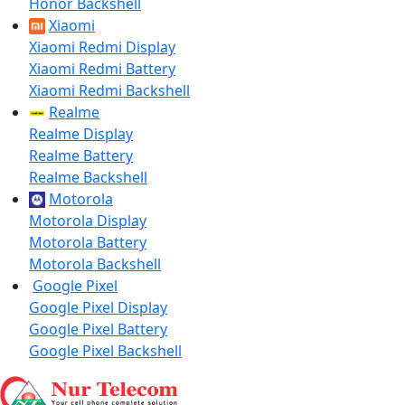
Honor Backshell
Xiaomi
Xiaomi Redmi Display
Xiaomi Redmi Battery
Xiaomi Redmi Backshell
Realme
Realme Display
Realme Battery
Realme Backshell
Motorola
Motorola Display
Motorola Battery
Motorola Backshell
Google Pixel
Google Pixel Display
Google Pixel Battery
Google Pixel Backshell