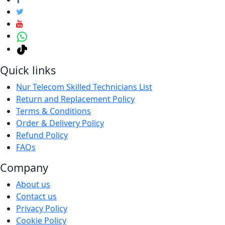
Quick links
Nur Telecom Skilled Technicians List
Return and Replacement Policy
Terms & Conditions
Order & Delivery Policy
Refund Policy
FAQs
Company
About us
Contact us
Privacy Policy
Cookie Policy