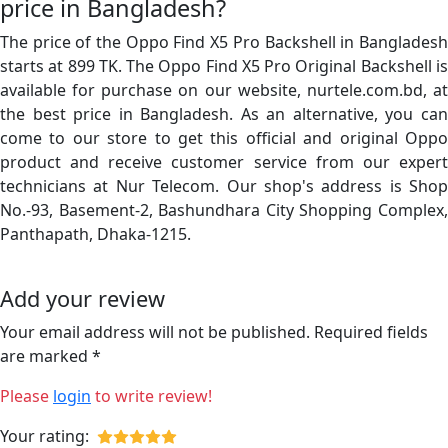
price in Bangladesh?
The price of the Oppo Find X5 Pro Backshell in Bangladesh
starts at 899 TK. The Oppo Find X5 Pro Original Backshell is
available for purchase on our website, nurtele.com.bd, at
the best price in Bangladesh. As an alternative, you can
come to our store to get this official and original Oppo
product and receive customer service from our expert
technicians at Nur Telecom. Our shop's address is Shop
No.-93, Basement-2, Bashundhara City Shopping Complex,
Panthapath, Dhaka-1215.
Add your review
Your email address will not be published. Required fields
are marked *
Please
login
to write review!
Your rating: