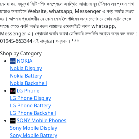
নেওয়া হয়. বসুন্ধরা সিটি শপিং কমপ্লেক্সে অবস্থিত আমাদের নূর টেলিকম এর প্রধান শাখা
ছাড়াও অনলাইনে Website, whatsapp, Messenger এ পণ্য অর্ডার নেওয়া
হয়। আপনার প্রয়োজনীয় যে কোন মোবাইল পার্টসের জন্য দেশের যে কোন স্থান থেকে
সহজে পেতে এখনি অর্ডার করুন আমাদের ওয়েবসাইটে অথবা whatsapp,
Messenger এ। প্রোডাক্ট অর্ডার অথবা ডেলিভারি সম্পর্কিত তথ্যের জন্য কল করুন :
01945-663344 এই নাম্বারে। ধন্যবাদ।***
Shop by Category
NOKIA
Nokia Display
Nokia Battery
Nokia Backshell
LG Phone
LG Phone Display
LG Phone Battery
LG Phone Backshell
SONY Mobile Phones
Sony Mobile Display
Sony Mobile Battery