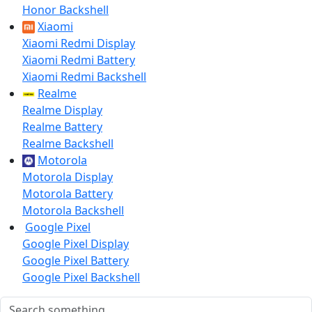
Honor Backshell
Xiaomi
Xiaomi Redmi Display
Xiaomi Redmi Battery
Xiaomi Redmi Backshell
Realme
Realme Display
Realme Battery
Realme Backshell
Motorola
Motorola Display
Motorola Battery
Motorola Backshell
Google Pixel
Google Pixel Display
Google Pixel Battery
Google Pixel Backshell