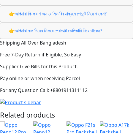
👉আপনারা কি ক্যাশ অন ডেলিভারির মাধ্যমে পেমেন্ট নিয়ে থাকেন?
👉আপনারা কত দিনের ভিতরে প্রোডাক্ট ডেলিভারি দিয়ে থাকেন?
Shipping All Over Bangladesh
Free 7-Day Return if Eligible, So Easy
Supplier Give Bills for this Product.
Pay online or when receiving Parcel
For any Question Call: +8801911311112
Related products