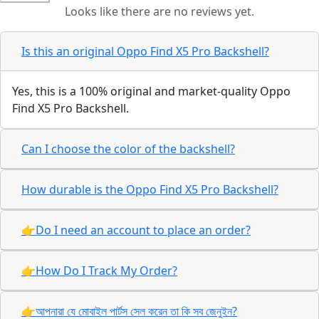
Looks like there are no reviews yet.
Is this an original Oppo Find X5 Pro Backshell?
Yes, this is a 100% original and market-quality Oppo
Find X5 Pro Backshell.
Can I choose the color of the backshell?
How durable is the Oppo Find X5 Pro Backshell?
👉Do I need an account to place an order?
👉How Do I Track My Order?
👉আপনারা যে মোবাইল পার্টস সেল করেন তা কি সব জেনুইন?