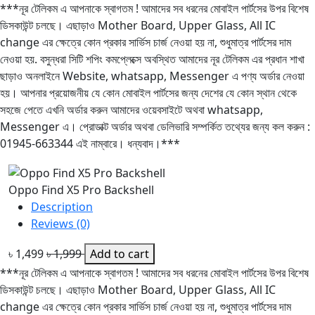
***নূর টেলিকম এ আপনাকে স্বাগতম ! আমাদের সব ধরনের মোবাইল পার্টসের উপর বিশেষ
ডিসকাউন্ট চলছে। এছাড়াও Mother Board, Upper Glass, All IC
change এর ক্ষেত্রে কোন প্রকার সার্ভিস চার্জ নেওয়া হয় না, শুধুমাত্র পার্টসের দাম
নেওয়া হয়. বসুন্ধরা সিটি শপিং কমপ্লেক্সে অবস্থিত আমাদের নূর টেলিকম এর প্রধান শাখা
ছাড়াও অনলাইনে Website, whatsapp, Messenger এ পণ্য অর্ডার নেওয়া
হয়। আপনার প্রয়োজনীয় যে কোন মোবাইল পার্টসের জন্য দেশের যে কোন স্থান থেকে
সহজে পেতে এখনি অর্ডার করুন আমাদের ওয়েবসাইটে অথবা whatsapp,
Messenger এ। প্রোডাক্ট অর্ডার অথবা ডেলিভারি সম্পর্কিত তথ্যের জন্য কল করুন :
01945-663344 এই নাম্বারে। ধন্যবাদ।***
Oppo Find X5 Pro Backshell
Description
Reviews (0)
৳ 1,499
৳ 1,999
Add to cart
***নূর টেলিকম এ আপনাকে স্বাগতম ! আমাদের সব ধরনের মোবাইল পার্টসের উপর বিশেষ
ডিসকাউন্ট চলছে। এছাড়াও Mother Board, Upper Glass, All IC
change এর ক্ষেত্রে কোন প্রকার সার্ভিস চার্জ নেওয়া হয় না, শুধুমাত্র পার্টসের দাম