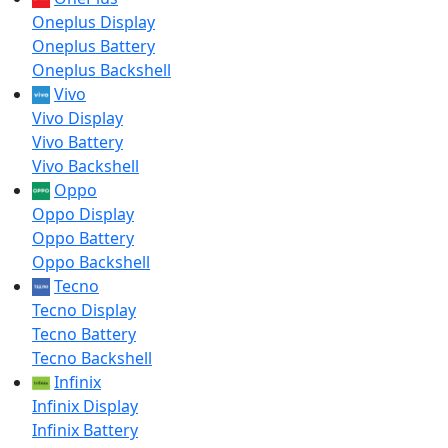
Oneplus Display
Oneplus Battery
Oneplus Backshell
Vivo
Vivo Display
Vivo Battery
Vivo Backshell
Oppo
Oppo Display
Oppo Battery
Oppo Backshell
Tecno
Tecno Display
Tecno Battery
Tecno Backshell
Infinix
Infinix Display
Infinix Battery