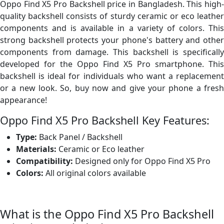
Oppo Find X5 Pro Backshell price in Bangladesh. This high-
quality backshell consists of sturdy ceramic or eco leather
components and is available in a variety of colors. This
strong backshell protects your phone's battery and other
components from damage. This backshell is specifically
developed for the Oppo Find X5 Pro smartphone. This
backshell is ideal for individuals who want a replacement
or a new look. So, buy now and give your phone a fresh
appearance!
Oppo Find X5 Pro Backshell Key Features:
Type:
Back Panel / Backshell
Materials:
Ceramic or Eco leather
Compatibility:
Designed only for Oppo Find X5 Pro
Colors:
All original colors available
What is the Oppo Find X5 Pro Backshell