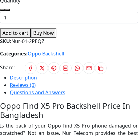
Quantity
Add to cart
Buy Now
SKU:
Nur-01-2PEQZ
Categories:
Oppo Backshell
Share:
Description
Reviews (0)
Questions and Answers
Oppo Find X5 Pro Backshell Price In
Bangladesh
Is the back of your Oppo Find X5 Pro phone damaged or
scratched? Not an issue. Nur Telecom provides the best