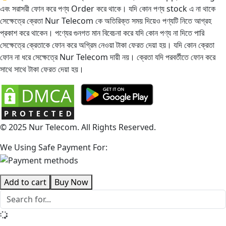
এবং সরাসরী ফোন করে পণ্য Order করে থাকে। যদি কোন পণ্য stock এ না থাকে
সেক্ষেত্রে ক্রেতা Nur Telecom কে অতিরিক্ত সময় দিয়েও পণ্যটি নিতে আগ্রহ
প্রকাশ করে থাকেন। পণ্যের গুনগত মান বিবেচনা করে যদি কোন পণ্য না দিতে পারি
সেক্ষেত্রে ক্রেতাকে ফোন করে অগ্রিম নেওয়া টাকা ফেরত দেয়া হয়। যদি কোন ক্রেতা
ফোন না ধরে সেক্ষেত্রে Nur Telecom দায়ী নয়। ক্রেতা যদি পরবর্তীতে ফোন করে
সাথে সাথে টাকা ফেরত দেয়া হয়।
© 2025 Nur Telecom. All Rights Reserved.
We Using Safe Payment For:
Add to cart
Buy Now