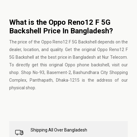
What is the Oppo Reno12 F 5G
Backshell Price In Bangladesh?
The price of the Oppo Reno12 F 5G Backshell depends on the
dealer, location, and quality. Get the original Oppo Reno12 F
5G Backshell at the best price in Bangladesh at Nur Telecom.
To directly get this original Oppo phone backshell, visit our
shop. Shop No-93, Basement-2, Bashundhara City Shopping
Complex, Panthapath, Dhaka-1215 is the address of our
physical shop.
Shipping All Over Bangladesh