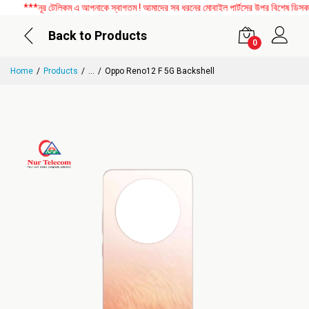
***নূর টেলিকম এ আপনাকে স্বাগতম ! আমাদের সব ধরনের মোবাইল পার্টসের উপর বিশেষ ডিসকাউন্
Back to Products
0
Home
Products
...
Oppo Reno12 F 5G Backshell