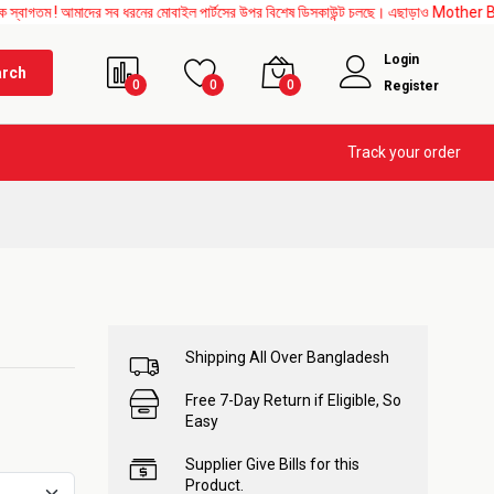
আমাদের সব ধরনের মোবাইল পার্টসের উপর বিশেষ ডিসকাউন্ট চলছে। এছাড়াও Mother Board, Upper G
Login
arch
0
0
0
Register
Track your order
Shipping All Over Bangladesh
Free 7-Day Return if Eligible, So
Easy
Supplier Give Bills for this
Product.