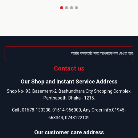
অর্ডার কনফার্মের সময় আপনাকে কল দেওয়া হবে । ড
Contact us
Our Shop and Instant Service Address
Shop No- 93, Basement-2, Bashundhara City Shopping Complex,
Panthapath, Dhaka - 1215.
Call :
01678-133338
,
01614-956000
, Any Order Info:
01945-
663344
,
0248122109
Our customer care address