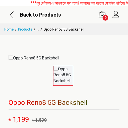
***নূর টেলিকম এ আপনাকে স্বাগতম ! আমাদের সব ধরনের মোবাইল পার্টসের উপর
Back to Products
0
Home
Products
...
Oppo Reno8 5G Backshell
Oppo Reno8 5G Backshell
৳ 1,199
৳ 1,599