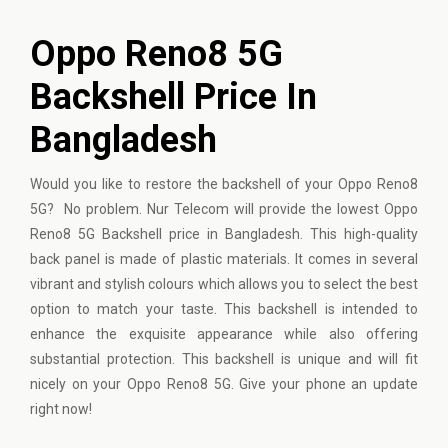
Oppo Reno8 5G
Backshell Price In
Bangladesh
Would you like to restore the backshell of your Oppo Reno8
5G? No problem. Nur Telecom will provide the lowest Oppo
Reno8 5G Backshell price in Bangladesh. This high-quality
back panel is made of plastic materials. It comes in several
vibrant and stylish colours which allows you to select the best
option to match your taste. This backshell is intended to
enhance the exquisite appearance while also offering
substantial protection. This backshell is unique and will fit
nicely on your Oppo Reno8 5G. Give your phone an update
right now!