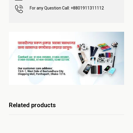
For any Question Call: +8801911311112
Related products