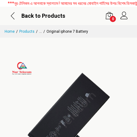
***নূর টেলিকম এ আপনাকে স্বাগতম ! আমাদের সব ধরনের মোবাইল পার্টসের উপর বিশেষ ডিসকাউন্ট 
Back to Products
0
Home
Products
...
Original iphone 7 Battery