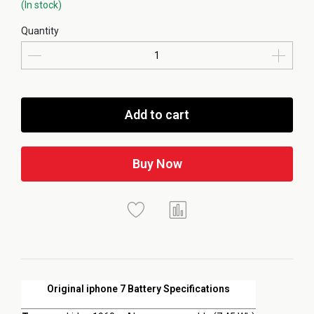
(In stock)
Quantity
Add to cart
Buy Now
Original iphone 7 Battery Specifications