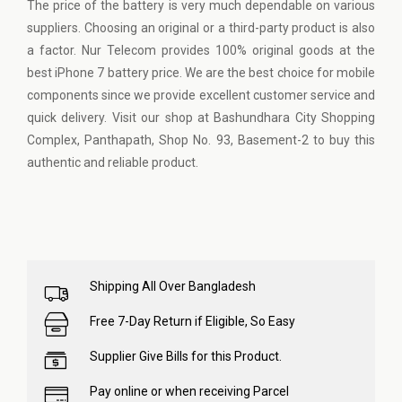
The price of the battery is very much dependable on various
suppliers. Choosing an original or a third-party product is also
a factor.
Nur Telecom
provides 100% original goods at the
best iPhone 7 battery price. We are the best choice for mobile
components since we provide excellent customer service and
quick delivery. Visit our shop at Bashundhara City Shopping
Complex, Panthapath, Shop No. 93, Basement-2 to buy this
authentic and reliable product.
Shipping All Over Bangladesh
Free 7-Day Return if Eligible, So Easy
Supplier Give Bills for this Product.
Pay online or when receiving Parcel