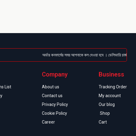
অর্ডার কনফার্মের সময় আপনাকে কল দেওয়া হবে । ডেলিভারি চার্জটা অগ্রিম
Company
Business
s List
About us
Tracking Order
cy
Contact us
My account
Privacy Policy
Our blog
Cookie Policy
Shop
Career
Cart