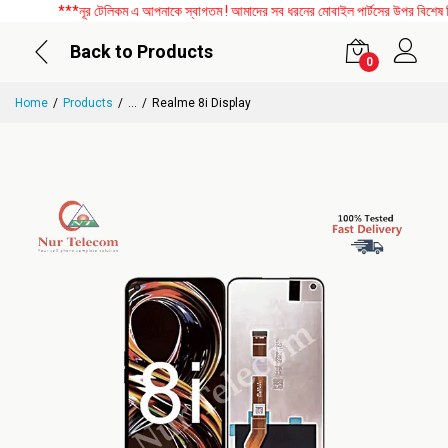
***নূর টেলিকম এ আপনাকে স্বাগতম ! আমাদের সব ধরনের মোবাইল পার্টসের উপর বিশেষ ডিস
Back to Products
0
Home
Products
...
Realme 8i Display