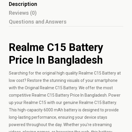
Description
Reviews (0)
Questions and Answers
Realme C15 Battery
Price In Bangladesh
Searching for the original high quality Realme C15 Battery at
low cost? Restore the stunning visuals of your smartphone
with the Original Realme C15 Battery. We offer the most
competitive Realme C15 Battery Price In Bangladesh. Power
up your Realme C15 with our genuine Realme C15 Battery.
This high-capacity 6000 mAh battery is designed to provide
long-lasting performance, ensuring your device stays
powered throughout the day. Whether you're streaming