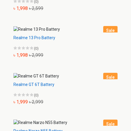
(0)
৳ 1,998
৳ 2,599
Sale
Realme 13 Pro Battery
(0)
৳ 1,998
৳ 2,999
Sale
Realme GT 6T Battery
(0)
৳ 1,999
৳ 2,999
Sale