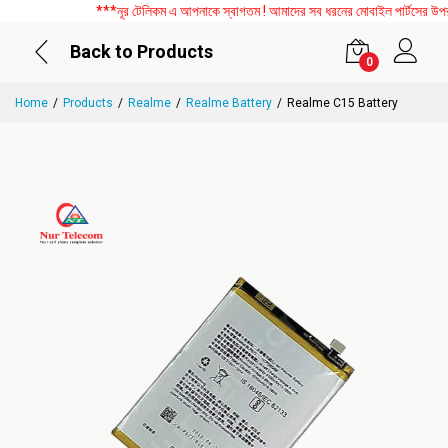
***নূর টেলিকম এ আপনাকে স্বাগতম ! আমাদের সব ধরনের মোবাইল পার্টসের উপর বিশ
Back to Products
0
Home
Products
Realme
Realme Battery
Realme C15 Battery