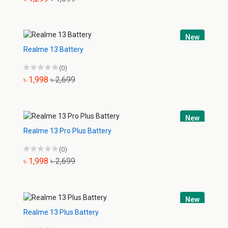
New
Realme 13 Battery
(0)
৳ 1,998
৳ 2,699
New
Realme 13 Pro Plus Battery
(0)
৳ 1,998
৳ 2,699
New
Realme 13 Plus Battery