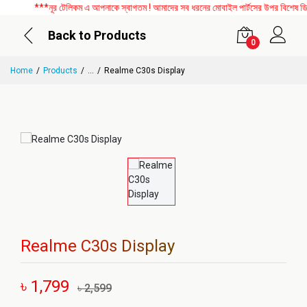
***নূর টেলিকম এ আপনাকে স্বাগতম ! আমাদের সব ধরনের মোবাইল পার্টসের উপর বিশেষ ডিসকা
Back to Products
0
Home
Products
...
Realme C30s Display
Realme C30s Display
৳ 1,799
৳ 2,599