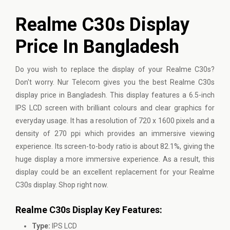
Realme C30s Display
Price In Bangladesh
Do you wish to replace the display of your Realme C30s?
Don't worry. Nur Telecom gives you the best Realme C30s
display price in Bangladesh. This display features a 6.5-inch
IPS LCD screen with brilliant colours and clear graphics for
everyday usage. It has a resolution of 720 x 1600 pixels and a
density of 270 ppi which provides an immersive viewing
experience. Its screen-to-body ratio is about 82.1%, giving the
huge display a more immersive experience. As a result, this
display could be an excellent replacement for your Realme
C30s display. Shop right now.
Realme C30s Display Key Features:
Type:
IPS LCD