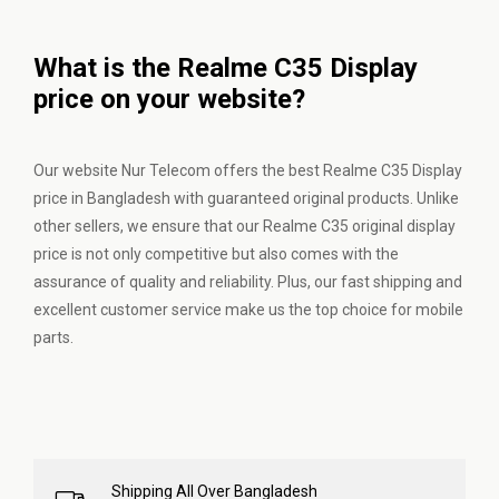
What is the Realme C35 Display
price on your website?
Our website Nur Telecom offers the best Realme C35 Display
price in Bangladesh with guaranteed original products. Unlike
other sellers, we ensure that our Realme C35 original display
price is not only competitive but also comes with the
assurance of quality and reliability. Plus, our fast shipping and
excellent customer service make us the top choice for mobile
parts.
Shipping All Over Bangladesh