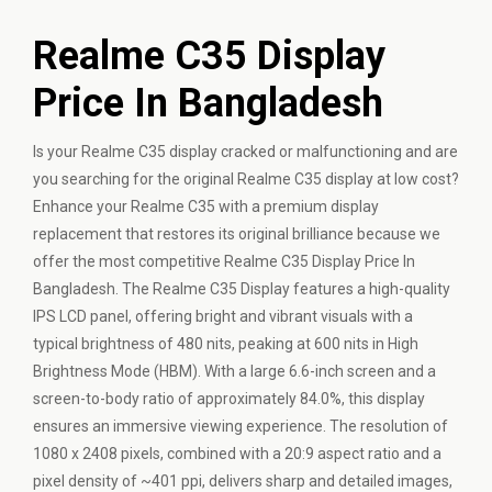
Realme C35 Display
Price In Bangladesh
Is your Realme C35 display cracked or malfunctioning and are
you searching for the original Realme C35 display at low cost?
Enhance your Realme C35 with a premium display
replacement that restores its original brilliance because we
offer the most competitive Realme C35 Display Price In
Bangladesh. The Realme C35 Display features a high-quality
IPS LCD panel, offering bright and vibrant visuals with a
typical brightness of 480 nits, peaking at 600 nits in High
Brightness Mode (HBM). With a large 6.6-inch screen and a
screen-to-body ratio of approximately 84.0%, this display
ensures an immersive viewing experience. The resolution of
1080 x 2408 pixels, combined with a 20:9 aspect ratio and a
pixel density of ~401 ppi, delivers sharp and detailed images,