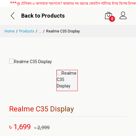
***নূর টেলিকম এ আপনাকে স্বাগতম ! আমাদের সব ধরনের মোবাইল পার্টসের উপর বিশেষ ডিসকাউন্
Back to Products
0
Home
Products
...
Realme C35 Display
Realme C35 Display
৳ 1,699
৳ 2,999