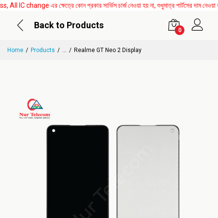
change এর ক্ষেত্রে কোন প্রকার সার্ভিস চার্জ নেওয়া হয় না, শুধুমাত্র পার্টসের দাম নেওয়া 
Back to Products
0
Home
Products
...
Realme GT Neo 2 Display