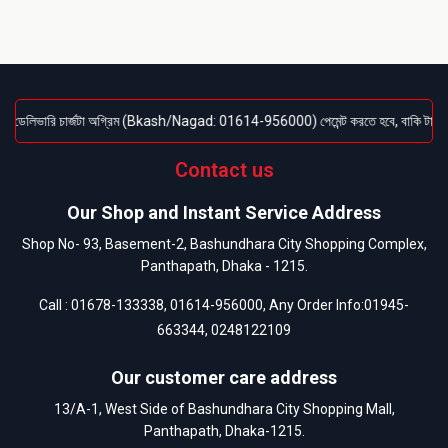
 ডেলিভারি চার্জটা অগ্রিম (Bkash/Nagad: 01614-956000) পেমেন্ট করতে হবে, বাকি টাকা পণ্য হাত
Contact us
Our Shop and Instant Service Address
Shop No- 93, Basement-2, Bashundhara City Shopping Complex,
Panthapath, Dhaka - 1215.
Call :
01678-133338
,
01614-956000
, Any Order Info:
01945-
663344
,
0248122109
Our customer care address
13/A-1, West Side of Bashundhara City Shopping Mall,
Panthapath, Dhaka-1215.