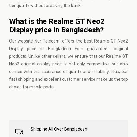
tier quality without breaking the bank.
What is the Realme GT Neo2
Display price in Bangladesh?
Our website
Nur Telecom
, offers the best Realme GT Neo2
Display price in Bangladesh with guaranteed original
products. Unlike other sellers, we ensure that our Realme GT
Neo2 original display price is not only competitive but also
comes with the assurance of quality and reliability. Plus, our
fast shipping and excellent customer service make us the top
choice for mobile parts.
Shipping All Over Bangladesh