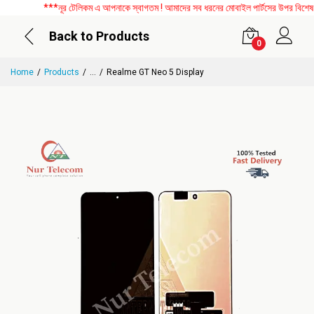
***নূর টেলিকম এ আপনাকে স্বাগতম ! আমাদের সব ধরনের মোবাইল পার্টসের উপর বিশেষ ডি
Back to Products
0
Home
Products
...
Realme GT Neo 5 Display