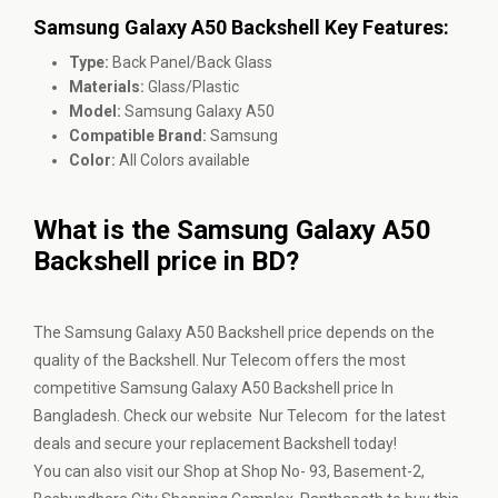
Samsung Galaxy A50 Backshell Key Features:
Type:
Back Panel/Back Glass
Materials:
Glass/Plastic
Model:
Samsung Galaxy A50
Compatible Brand:
Samsung
Color:
All Colors available
What is the Samsung Galaxy A50
Backshell price in BD?
The Samsung Galaxy A50 Backshell price depends on the
quality of the Backshell. Nur Telecom offers the most
competitive Samsung Galaxy A50 Backshell price In
Bangladesh. Check our website Nur Telecom for the latest
deals and secure your replacement Backshell today!
You can also visit our Shop at Shop No- 93, Basement-2,