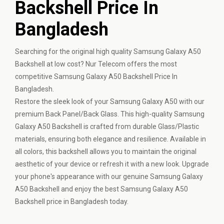
Backshell Price In
Bangladesh
Searching for the original high quality Samsung Galaxy A50
Backshell at low cost? Nur Telecom offers the most
competitive Samsung Galaxy A50 Backshell Price In
Bangladesh.
Restore the sleek look of your Samsung Galaxy A50 with our
premium Back Panel/Back Glass. This high-quality Samsung
Galaxy A50 Backshell is crafted from durable Glass/Plastic
materials, ensuring both elegance and resilience. Available in
all colors, this backshell allows you to maintain the original
aesthetic of your device or refresh it with a new look. Upgrade
your phone's appearance with our genuine Samsung Galaxy
A50 Backshell and enjoy the best Samsung Galaxy A50
Backshell price in Bangladesh today.