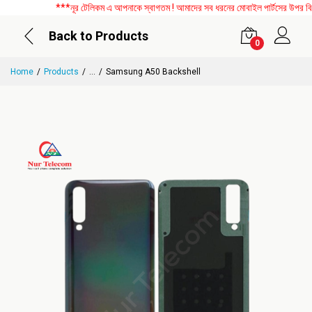
***নূর টেলিকম এ আপনাকে স্বাগতম ! আমাদের সব ধরনের মোবাইল পার্টসের উপর বিশেষ 
Back to Products
0
Home
Products
...
Samsung A50 Backshell