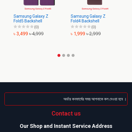
Samsung Galaxy Z
Samsung Galaxy Z
Fold5 Backshell
Fold4 Backshell
(0)
(0)
৳ 3,499
৳ 4,999
৳ 1,999
৳ 2,999
অর্ডার কনফার্মের সময় আপনাকে কল দেওয়া হবে । ডেলিভ
Contact us
Our Shop and Instant Service Address