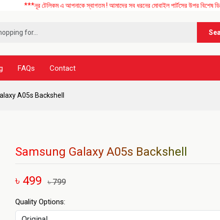
নূর টেলিকম এ আপনাকে স্বাগতম ! আমাদের সব ধরনের মোবাইল পার্টসের উপর বিশেষ ডিসকাউন্ট চলছে
Se
g
FAQs
Contact
laxy A05s Backshell
Samsung Galaxy A05s Backshell
৳ 499
৳ 799
Quality Options: