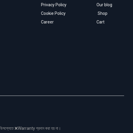
Privacy Policy
Our blog
Cookie Policy
Shop
Career
Cart
নো ডিসপ্লেতে ❌Warranty প্রদান করা হয় না।