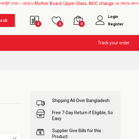
। এছাড়াও Mother Board, Upper Glass, All IC change এর ক্ষেত্রে কোন প্রকার সার্ভিস চার্
Login
arch
0
0
0
Register
Track your order
Shipping All Over Bangladesh
Free 7-Day Return if Eligible, So
Easy
Supplier Give Bills for this
Product.