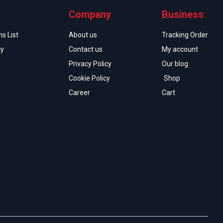
Company
Business
s List
About us
Tracking Order
cy
Contact us
My account
Privacy Policy
Our blog
Cookie Policy
Shop
Career
Cart