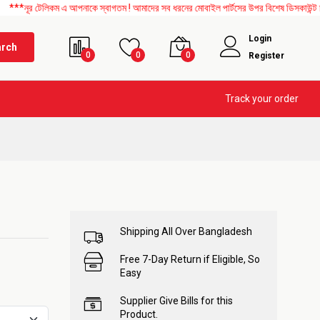
 টেলিকম এ আপনাকে স্বাগতম ! আমাদের সব ধরনের মোবাইল পার্টসের উপর বিশেষ ডিসকাউন্ট চলছে। এ
Login
arch
0
0
0
Register
Track your order
Shipping All Over Bangladesh
Free 7-Day Return if Eligible, So
Easy
Supplier Give Bills for this
Product.