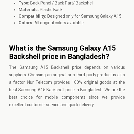
Type:
Back Panel / Back Part/ Backshell
Materials:
Plastic Back
Compatibility:
Designed only for Samsung Galaxy A15
Colors:
All original colors available
What is the Samsung Galaxy A15
Backshell price in Bangladesh?
The Samsung A15 Backshell price depends on various
suppliers. Choosing an original or a third-party product is also
a factor. Nur Telecom provides 100% original goods at the
best Samsung A15 Backshell price in Bangladesh. We are the
best choice for mobile components since we provide
excellent customer service and quick delivery.