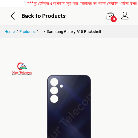
***নূর টেলিকম এ আপনাকে স্বাগতম ! আমাদের সব ধরনের মোবাইল পার্টসের উপর বিশে
Back to Products
0
Home
Products
...
Samsung Galaxy A15 Backshell