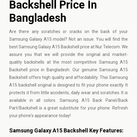
Backshell Price In
Bangladesh
Are there any scratches or cracks on the back of your
Samsung Galaxy A15 model? Not an issue. You will find the
best Samsung Galaxy A15 Backshell price at Nur Telecom. We
assure you that we will provide the original and market-
quality backshells at the most competitive Samsung A15
Backshell price in Bangladesh. Our genuine Samsung A15
Backshell offers high quality and affordability. This Samsung
A15 backshell original is designed to fit your phone exactly. It
protects it from little accidents, daily wear and scratches. It is
available in all colors. Samsung A15 Back Panel/Back
Part/Backshell is a great substitute for your phone. Refresh
your phone's appearance today!
Samsung Galaxy A15 Backshell Key Features: