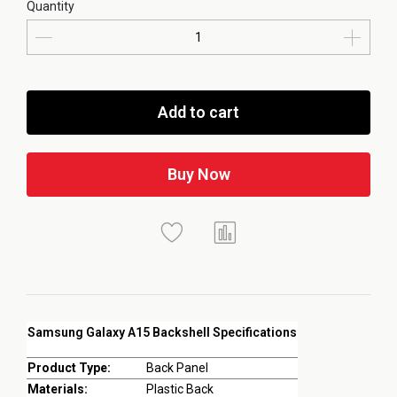
Quantity
Add to cart
Buy Now
Samsung Galaxy A15 Backshell Specifications
Product Type:
Back Panel
Materials:
Plastic Back