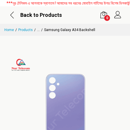
***নূর টেলিকম এ আপনাকে স্বাগতম ! আমাদের সব ধরনের মোবাইল পার্টসের উপর বিশেষ ডিসকাউন্ট চ
Back to Products
0
Home
Products
...
Samsung Galaxy A34 Backshell