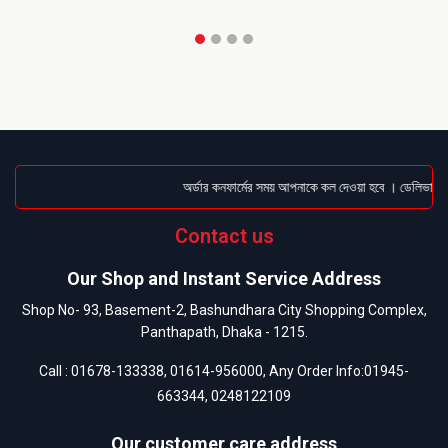
অর্ডার কনফার্মের সময় আপনাকে কল দেওয়া হবে । ডেলিভারি চা
Contact us
Our Shop and Instant Service Address
Shop No- 93, Basement-2, Bashundhara City Shopping Complex,
Panthapath, Dhaka - 1215.
Call :
01678-133338
,
01614-956000
, Any Order Info:
01945-
663344
,
0248122109
Our customer care address