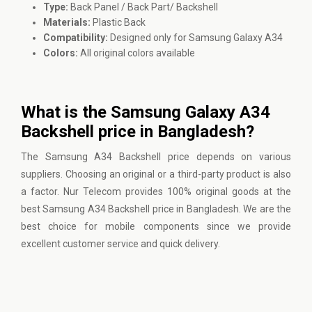
Type:
Back Panel / Back Part/ Backshell
Materials:
Plastic Back
Compatibility:
Designed only for Samsung Galaxy A34
Colors:
All original colors available
What is the Samsung Galaxy A34
Backshell price in Bangladesh?
The Samsung A34 Backshell price depends on various
suppliers. Choosing an original or a third-party product is also
a factor. Nur Telecom provides 100% original goods at the
best Samsung A34 Backshell price in Bangladesh. We are the
best choice for mobile components since we provide
excellent customer service and quick delivery.