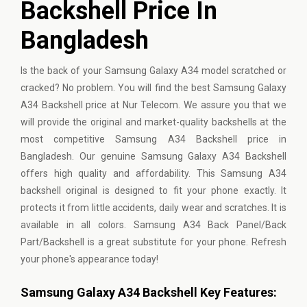
Backshell Price In
Bangladesh
Is the back of your Samsung Galaxy A34 model scratched or
cracked? No problem. You will find the best Samsung Galaxy
A34 Backshell price at Nur Telecom. We assure you that we
will provide the original and market-quality backshells at the
most competitive Samsung A34 Backshell price in
Bangladesh. Our genuine Samsung Galaxy A34 Backshell
offers high quality and affordability. This Samsung A34
backshell original is designed to fit your phone exactly. It
protects it from little accidents, daily wear and scratches. It is
available in all colors. Samsung A34 Back Panel/Back
Part/Backshell is a great substitute for your phone. Refresh
your phone's appearance today!
Samsung Galaxy A34 Backshell Key Features: