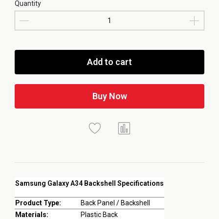
Quantity
Add to cart
Buy Now
Samsung Galaxy A34 Backshell Specifications
Product Type:
Back Panel / Backshell
Materials:
Plastic Back