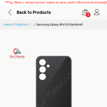
***নূর টেলিকম এ আপনাকে স্বাগতম ! আমাদের সব ধরনের মোবাইল পার্টসের উপর বিশেষ ডিসকাউন্ট চ
Back to Products
0
Home
Products
...
Samsung Galaxy A54 5G Backshell