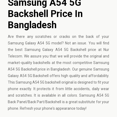
Samsung A54 5G
Backshell Price In
Bangladesh
Are there any scratches or cracks on the back of your
Samsung Galaxy A54 5G model? Not an issue. You will find
the best Samsung Galaxy A54 5G Backshell price at Nur
Telecom. We assure you that we will provide the original and
market-quality backshells at the most competitive Samsung
A54 5G Backshell price in Bangladesh. Our genuine Samsung
Galaxy A54 5G Backshell offers high quality and affordability.
This Samsung A54 5G backshell original is designed to fit your
phone exactly. It protects it from little accidents, daily wear
and scratches. It is available in all colors. Samsung A54 5G
Back Panel/Back Part/Backshell is a great substitute for your
phone. Refresh your phone's appearance today!