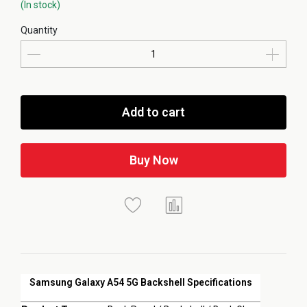
(In stock)
Quantity
Add to cart
Buy Now
Samsung Galaxy A54 5G Backshell Specifications