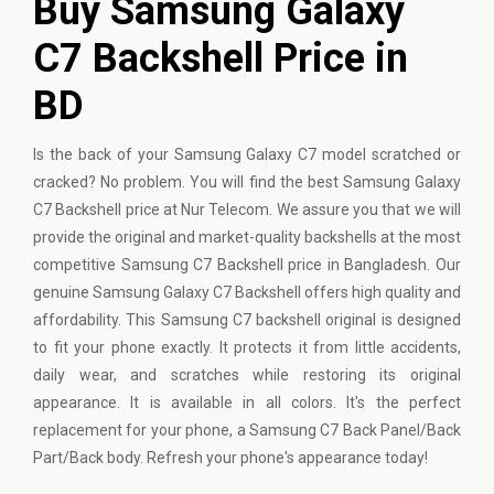
Buy Samsung Galaxy
C7 Backshell Price in
BD
Is the back of your
Samsung
Galaxy C7 model scratched or
cracked? No problem. You will find the best Samsung Galaxy
C7 Backshell price at Nur Telecom. We assure you that we will
provide the original and market-quality backshells at the most
competitive Samsung C7 Backshell price in Bangladesh. Our
genuine Samsung Galaxy C7 Backshell offers high quality and
affordability. This Samsung C7 backshell original is designed
to fit your phone exactly. It protects it from little accidents,
daily wear, and scratches while restoring its original
appearance. It is available in all colors. It's the perfect
replacement for your phone, a Samsung C7 Back Panel/Back
Part/Back body. Refresh your phone's appearance today!