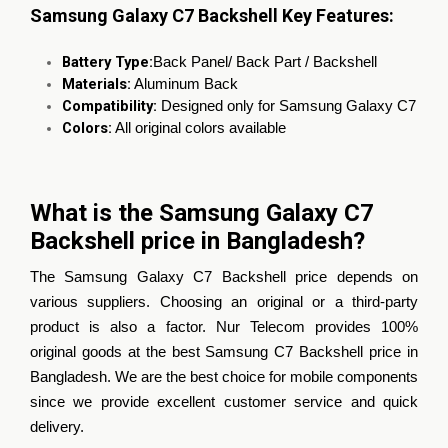
Samsung Galaxy C7 Backshell Key Features:
Battery Type:
Back Panel/ Back Part / Backshell
Materials
:
Aluminum Back
Compatibility
:
Designed only for Samsung Galaxy C7
Colors
:
All original colors available
What is the Samsung Galaxy C7
Backshell price in Bangladesh?
The Samsung Galaxy C7 Backshell price depends on
various suppliers. Choosing an original or a third-party
product is also a factor. Nur Telecom provides 100%
original goods at the best Samsung C7 Backshell price in
Bangladesh. We are the best choice for mobile components
since we provide excellent customer service and quick
delivery.