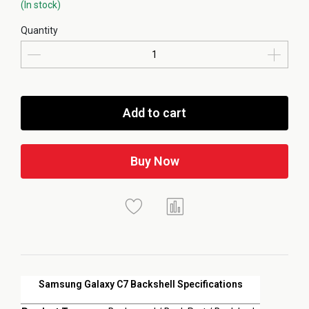
(In stock)
Quantity
Add to cart
Buy Now
Samsung Galaxy C7 Backshell Specifications