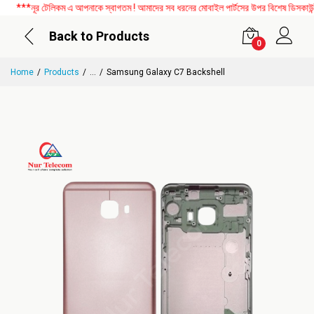
***নূর টেলিকম এ আপনাকে স্বাগতম ! আমাদের সব ধরনের মোবাইল পার্টসের উপর বিশেষ ডিসকাউন্ট চ
Back to Products
0
Home
Products
...
Samsung Galaxy C7 Backshell