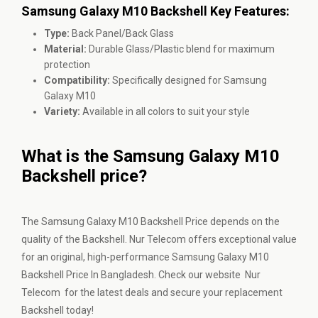
Samsung Galaxy M10 Backshell Key Features:
Type:
Back Panel/Back Glass
Material:
Durable Glass/Plastic blend for maximum
protection
Compatibility:
Specifically designed for Samsung
Galaxy M10
Variety:
Available in all colors to suit your style
What is the Samsung Galaxy M10
Backshell price?
The Samsung Galaxy M10 Backshell Price depends on the
quality of the Backshell. Nur Telecom offers exceptional value
for an original, high-performance Samsung Galaxy M10
Backshell Price In Bangladesh. Check our website Nur
Telecom for the latest deals and secure your replacement
Backshell today!