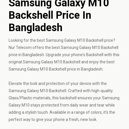
Samsung Galaxy M10
Backshell Price In
Bangladesh
Looking for the best Samsung Galaxy M10 Backshell price?
Nur Telecom offers the best Samsung Galaxy M10 Backshell
price in Bangladesh. Upgrade your phone's Backshell with this
original Samsung Galaxy M10 Backshell and enjoy the best
Samsung Galaxy M10 Backshell price in Bangladesh.
Elevate the look and protection of your device with the
Samsung Galaxy M10 Backshell. Crafted with high-quality
Glass/Plastic materials, this backshell ensures your Samsung
Galaxy M10 stays protected from daily wear and tear while
adding a stylish touch. Available in a range of colors, it’s the
perfect way to give your phone a fresh, new look.