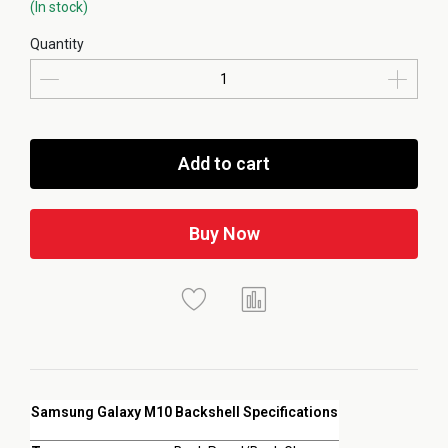
(In stock)
Quantity
Add to cart
Buy Now
Samsung Galaxy M10 Backshell Specifications