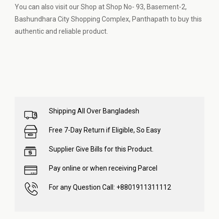
You can also visit our Shop at Shop No- 93, Basement-2,
Bashundhara City Shopping Complex, Panthapath to buy this
authentic and reliable product.
Shipping All Over Bangladesh
Free 7-Day Return if Eligible, So Easy
Supplier Give Bills for this Product.
Pay online or when receiving Parcel
For any Question Call: +8801911311112