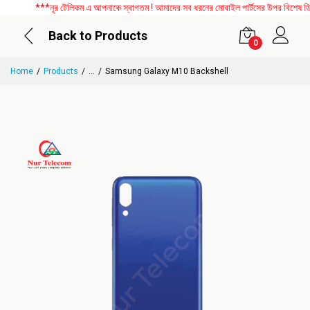
***নূর টেলিকম এ আপনাকে স্বাগতম ! আমাদের সব ধরনের মোবাইল পার্টসের উপর বিশেষ ডিসকা
Back to Products
0
Home
Products
...
Samsung Galaxy M10 Backshell