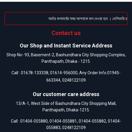
অর্ডার কনফার্মের সময় আপনাকে কল দেওয়া হবে । ডেলিভারি চার্জট
Contact us
Our Shop and Instant Service Address
Shop No- 93, Basement-2, Bashundhara City Shopping Complex,
Panthapath, Dhaka - 1215.
Call :
01678-133338
,
01614-956000
, Any Order Info:
01945-
663344
,
0248122109
Our customer care address
13/A-1, West Side of Bashundhara City Shopping Mall,
Panthapath, Dhaka-1215.
Call :
01404-055880
,
01404-055881
,
01404-055882
,
01404-
055883
,
0248122109