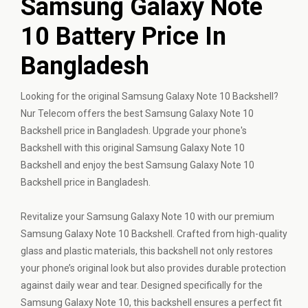
Samsung Galaxy Note
10 Battery Price In
Bangladesh
Looking for the original Samsung Galaxy Note 10 Backshell?
Nur Telecom offers the best Samsung Galaxy Note 10
Backshell price in Bangladesh. Upgrade your phone's
Backshell with this original Samsung Galaxy Note 10
Backshell and enjoy the best Samsung Galaxy Note 10
Backshell price in Bangladesh.
Revitalize your Samsung Galaxy Note 10 with our premium
Samsung Galaxy Note 10 Backshell. Crafted from high-quality
glass and plastic materials, this backshell not only restores
your phone’s original look but also provides durable protection
against daily wear and tear. Designed specifically for the
Samsung Galaxy Note 10, this backshell ensures a perfect fit