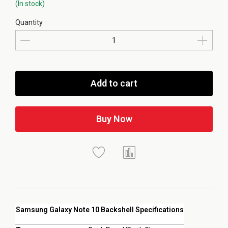
(In stock)
Quantity
Add to cart
Buy Now
Samsung Galaxy Note 10 Backshell Specifications