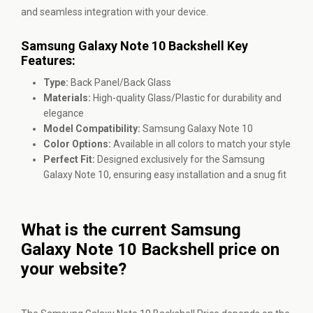
and seamless integration with your device.
Samsung Galaxy Note 10 Backshell Key
Features:
Type:
Back Panel/Back Glass
Materials:
High-quality Glass/Plastic for durability and
elegance
Model Compatibility:
Samsung Galaxy Note 10
Color Options:
Available in all colors to match your style
Perfect Fit:
Designed exclusively for the Samsung
Galaxy Note 10, ensuring easy installation and a snug fit
What is the current Samsung
Galaxy Note 10 Backshell price on
your website?