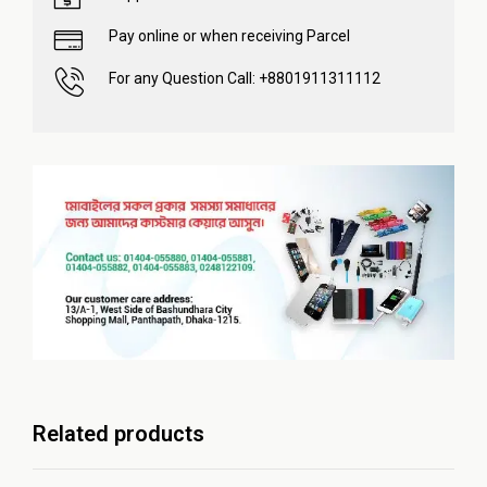
Pay online or when receiving Parcel
For any Question Call: +8801911311112
Related products