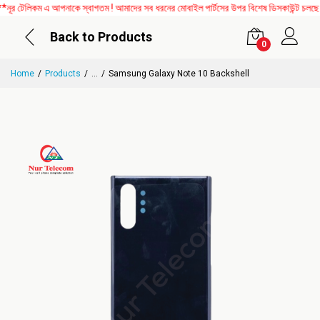
টেলিকম এ আপনাকে স্বাগতম ! আমাদের সব ধরনের মোবাইল পার্টসের উপর বিশেষ ডিসকাউন্ট চলছে। এ
Back to Products
0
Home
Products
...
Samsung Galaxy Note 10 Backshell