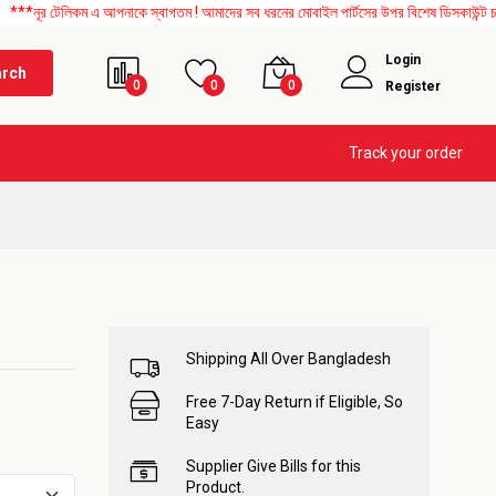
লিকম এ আপনাকে স্বাগতম ! আমাদের সব ধরনের মোবাইল পার্টসের উপর বিশেষ ডিসকাউন্ট চলছে। এছাড়
Login
arch
0
0
0
Register
Track your order
Shipping All Over Bangladesh
Free 7-Day Return if Eligible, So
Easy
Supplier Give Bills for this
Product.