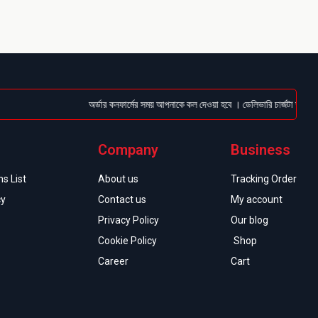
অর্ডার কনফার্মের সময় আপনাকে কল দেওয়া হবে । ডেলিভারি চার্জটা অগ্রিম (Bka
Company
Business
s List
About us
Tracking Order
cy
Contact us
My account
Privacy Policy
Our blog
Cookie Policy
Shop
Career
Cart