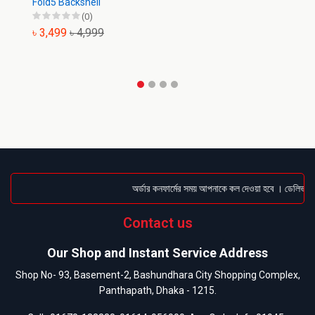
Fold5 Backshell
(0)
৳ 3,499
৳ 4,999
অর্ডার কনফার্মের সময় আপনাকে কল দেওয়া হবে । ডেলিভারি চ
Contact us
Our Shop and Instant Service Address
Shop No- 93, Basement-2, Bashundhara City Shopping Complex,
Panthapath, Dhaka - 1215.