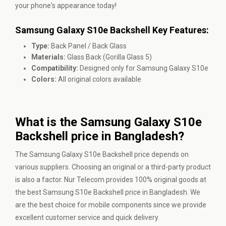
your phone's appearance today!
Samsung Galaxy S10e Backshell Key Features:
Type:
Back Panel / Back Glass
Materials:
Glass Back (Gorilla Glass 5)
Compatibility:
Designed only for Samsung Galaxy S10e
Colors:
All original colors available
What is the Samsung Galaxy S10e
Backshell price in Bangladesh?
The Samsung Galaxy S10e Backshell price depends on
various suppliers. Choosing an original or a third-party product
is also a factor. Nur Telecom provides 100% original goods at
the best Samsung S10e Backshell price in Bangladesh. We
are the best choice for mobile components since we provide
excellent customer service and quick delivery.