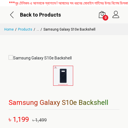
***নূর টেলিকম এ আপনাকে স্বাগতম ! আমাদের সব ধরনের মোবাইল পার্টসের উপর বিশেষ ডিসকাউন্ট
Back to Products
0
Home
Products
...
Samsung Galaxy S10e Backshell
Samsung Galaxy S10e Backshell
৳ 1,199
৳ 1,499