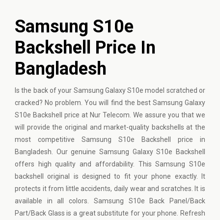
Samsung S10e
Backshell Price In
Bangladesh
Is the back of your Samsung Galaxy S10e model scratched or
cracked? No problem. You will find the best Samsung Galaxy
S10e Backshell price at Nur Telecom. We assure you that we
will provide the original and market-quality backshells at the
most competitive Samsung S10e Backshell price in
Bangladesh. Our genuine Samsung Galaxy S10e Backshell
offers high quality and affordability. This Samsung S10e
backshell original is designed to fit your phone exactly. It
protects it from little accidents, daily wear and scratches. It is
available in all colors. Samsung S10e Back Panel/Back
Part/Back Glass is a great substitute for your phone. Refresh