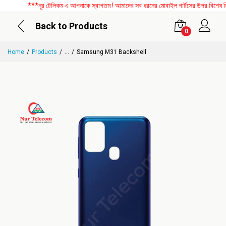
***নূর টেলিকম এ আপনাকে স্বাগতম ! আমাদের সব ধরনের মোবাইল পার্টসের উপর বিশেষ ডিসক
Back to Products
0
Home
Products
...
Samsung M31 Backshell