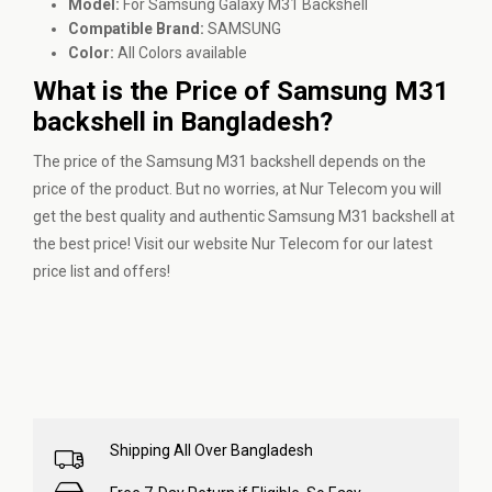
Model:
For Samsung Galaxy M31 Backshell
Compatible Brand:
SAMSUNG
Color:
All Colors available
What is the Price of Samsung M31
backshell in Bangladesh?
The price of the Samsung M31 backshell depends on the
price of the product. But no worries, at Nur Telecom you will
get the best quality and authentic Samsung M31 backshell at
the best price! Visit our website Nur Telecom for our latest
price list and offers!
Shipping All Over Bangladesh