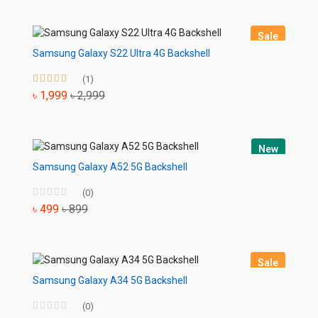
Sale
Samsung Galaxy S22 Ultra 4G Backshell
(1)
৳ 1,999
৳ 2,999
New
Samsung Galaxy A52 5G Backshell
(0)
৳ 499
৳ 899
Sale
Samsung Galaxy A34 5G Backshell
(0)