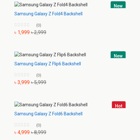
New
Samsung Galaxy Z Fold4 Backshell
(0)
৳ 1,999
৳ 2,999
New
Samsung Galaxy Z Flip6 Backshell
(0)
৳ 3,999
৳ 5,999
Hot
Samsung Galaxy Z Fold6 Backshell
(0)
৳ 4,999
৳ 8,999