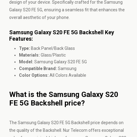
design of your device. Specifically crafted for the Samsung
Galaxy S20 FE 5G, ensuring a seamless fit that enhances the
overall aesthetic of your phone.
Samsung Galaxy S20 FE 5G Backshell Key
Features:
Type:
Back Panel/Back Glass
Materials:
Glass/Plastic
Model:
Samsung Galaxy S20 FE 5G
Compatible Brand:
Samsung
Color Options:
All Colors Available
What is the Samsung Galaxy S20
FE 5G Backshell price?
The Samsung Galaxy S20 FE 5G Backshell price depends on
the quality of the Backshell. Nur Telecom offers exceptional