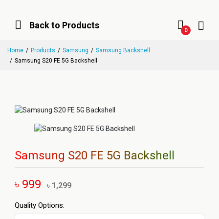
Back to Products
0
Home
Products
Samsung
Samsung Backshell
Samsung S20 FE 5G Backshell
Samsung S20 FE 5G Backshell
৳ 999
৳ 1,299
Quality Options: