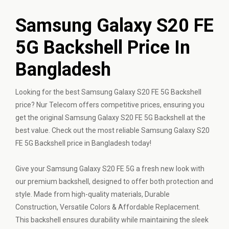
Samsung Galaxy S20 FE
5G Backshell Price In
Bangladesh
Looking for the best Samsung Galaxy S20 FE 5G Backshell
price? Nur Telecom offers competitive prices, ensuring you
get the original Samsung Galaxy S20 FE 5G Backshell at the
best value. Check out the most reliable Samsung Galaxy S20
FE 5G Backshell price in Bangladesh today!
Give your Samsung Galaxy S20 FE 5G a fresh new look with
our premium backshell, designed to offer both protection and
style. Made from high-quality materials, Durable
Construction, Versatile Colors & Affordable Replacement.
This backshell ensures durability while maintaining the sleek