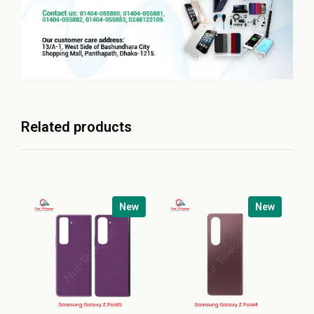
Related products
New
New