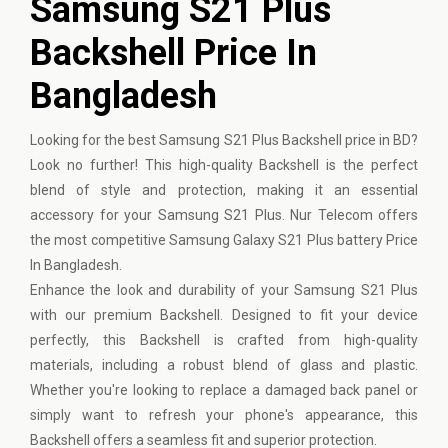
Samsung S21 Plus
Backshell Price In
Bangladesh
Looking for the best Samsung S21 Plus Backshell price in BD?
Look no further! This high-quality Backshell is the perfect
blend of style and protection, making it an essential
accessory for your Samsung S21 Plus. Nur Telecom offers
the most competitive Samsung Galaxy S21 Plus battery Price
In Bangladesh.
Enhance the look and durability of your Samsung S21 Plus
with our premium Backshell. Designed to fit your device
perfectly, this Backshell is crafted from high-quality
materials, including a robust blend of glass and plastic.
Whether you're looking to replace a damaged back panel or
simply want to refresh your phone's appearance, this
Backshell offers a seamless fit and superior protection.