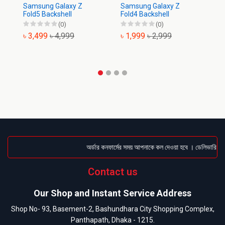
Samsung Galaxy Z
Samsung Galaxy Z
Sa
Fold5 Backshell
Fold4 Backshell
Ba
(0)
(0)
৳ 3,499
৳ 4,999
৳ 1,999
৳ 2,999
৳
অর্ডার কনফার্মের সময় আপনাকে কল দেওয়া হবে । ডেলিভারি চার্জ
Contact us
Our Shop and Instant Service Address
Shop No- 93, Basement-2, Bashundhara City Shopping Complex,
Panthapath, Dhaka - 1215.