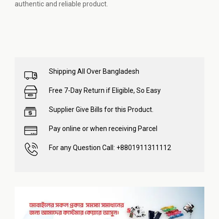
authentic and reliable product.
Shipping All Over Bangladesh
Free 7-Day Return if Eligible, So Easy
Supplier Give Bills for this Product.
Pay online or when receiving Parcel
For any Question Call: +8801911311112