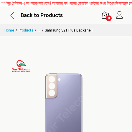
ূর টেলিকম এ আপনাকে স্বাগতম ! আমাদের সব ধরনের মোবাইল পার্টসের উপর বিশেষ ডিসকাউন্ট চলছে।
Back to Products
0
Home
Products
...
Samsung S21 Plus Backshell