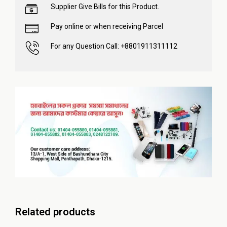
Supplier Give Bills for this Product.
Pay online or when receiving Parcel
For any Question Call: +8801911311112
Related products