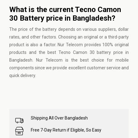
What is the current Tecno Camon
30 Battery price in Bangladesh?
The price of the battery depends on various suppliers, dollar
rates, and other factors. Choosing an original or a third-party
product is also a factor. Nur Telecom provides 100% original
products and the best Tecno Camon 30 battery price in
Bangladesh. Nur Telecom is the best choice for mobile
components since we provide excellent customer service and
quick delivery.
Shipping All Over Bangladesh
Free 7-Day Return if Eligible, So Easy