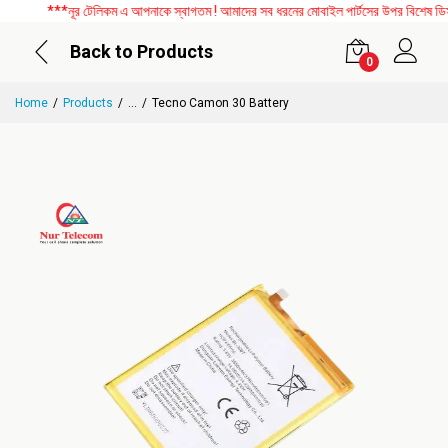
***নূর টেলিকম এ আপনাকে স্বাগতম ! আমাদের সব ধরনের মোবাইল পার্টসের উপর বিশেষ ডিসকাউ
Back to Products
0
Home
Products
...
Tecno Camon 30 Battery