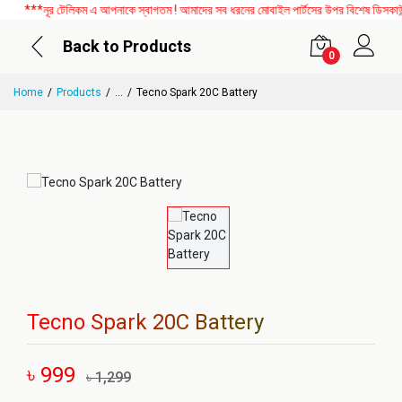
***নূর টেলিকম এ আপনাকে স্বাগতম ! আমাদের সব ধরনের মোবাইল পার্টসের উপর বিশেষ ডিসকাউন্ট
Back to Products
0
Home
Products
...
Tecno Spark 20C Battery
Tecno Spark 20C Battery
৳ 999
৳ 1,299