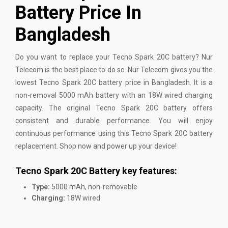
Battery Price In
Bangladesh
Do you want to replace your Tecno Spark 20C battery? Nur
Telecom is the best place to do so. Nur Telecom gives you the
lowest Tecno Spark 20C battery price in Bangladesh. It is a
non-removal 5000 mAh battery with an 18W wired charging
capacity. The original Tecno Spark 20C battery offers
consistent and durable performance. You will enjoy
continuous performance using this Tecno Spark 20C battery
replacement. Shop now and power up your device!
Tecno Spark 20C Battery key features:
Type:
5000 mAh, non-removable
Charging:
18W wired