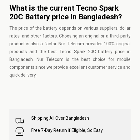
What is the current Tecno Spark
20C Battery price in Bangladesh?
The price of the battery depends on various suppliers, dollar
rates, and other factors. Choosing an original or a third-party
product is also a factor. Nur Telecom provides 100% original
products and the best Tecno Spark 20C battery price in
Bangladesh. Nur Telecom is the best choice for mobile
components since we provide excellent customer service and
quick delivery.
Shipping All Over Bangladesh
Free 7-Day Return if Eligible, So Easy