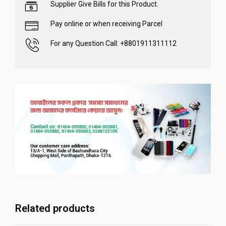
Supplier Give Bills for this Product.
Pay online or when receiving Parcel
For any Question Call: +8801911311112
Related products