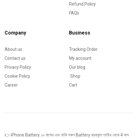
Refund Policy
FAQs
Company
Business
About us
Tracking Order
Contact us
My account
Privacy Policy
Our blog
Cookie Policy
Shop
Career
Cart
👉 iPhone Battery ১৮ মাসের এবং বাকি সকল Battery ক্রয়কৃত তারিখ থেকে 4 মাস