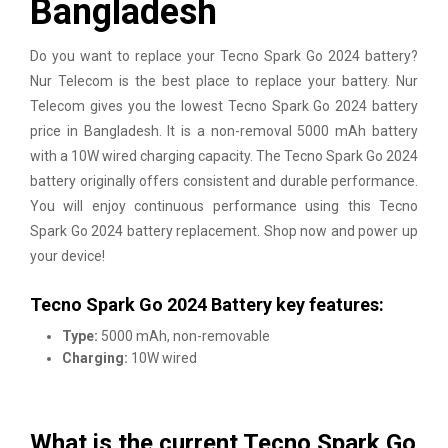
Bangladesh
Do you want to replace your Tecno Spark Go 2024 battery?
Nur Telecom is the best place to replace your battery. Nur
Telecom gives you the lowest Tecno Spark Go 2024 battery
price in Bangladesh. It is a non-removal 5000 mAh battery
with a 10W wired charging capacity. The Tecno Spark Go 2024
battery originally offers consistent and durable performance.
You will enjoy continuous performance using this Tecno
Spark Go 2024 battery replacement. Shop now and power up
your device!
Tecno Spark Go 2024 Battery key features:
Type:
5000 mAh, non-removable
Charging:
10W wired
What is the current Tecno Spark Go