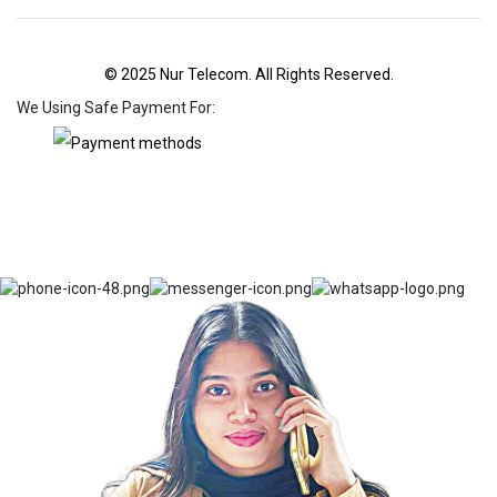
© 2025 Nur Telecom. All Rights Reserved.
We Using Safe Payment For: