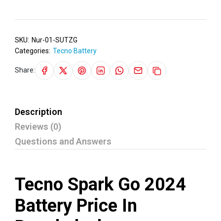
SKU:
Nur-01-SUTZG
Categories:
Tecno Battery
Share:
Description
Reviews (0)
Questions and Answers
Tecno Spark Go 2024
Battery Price In