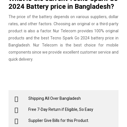
2024 Battery price in Bangladesh?
The price of the battery depends on various suppliers, dollar
rates, and other factors. Choosing an original or a third-party
product is also a factor. Nur Telecom provides 100% original
products and the best Tecno Spark Go 2024 battery price in
Bangladesh. Nur Telecom is the best choice for mobile
components since we provide excellent customer service and
quick delivery.
Shipping All Over Bangladesh
Free 7-Day Return if Eligible, So Easy
Supplier Give Bills for this Product.