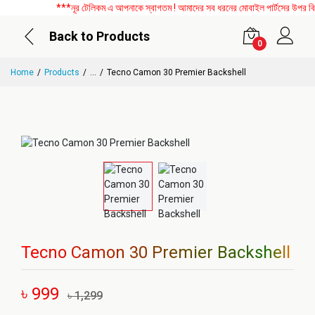
***নূর টেলিকম এ আপনাকে স্বাগতম ! আমাদের সব ধরনের মোবাইল পার্টসের উপর বিশেষ
Back to Products
0
Home
Products
...
Tecno Camon 30 Premier Backshell
Tecno Camon 30 Premier Backshell
৳ 999
৳ 1,299