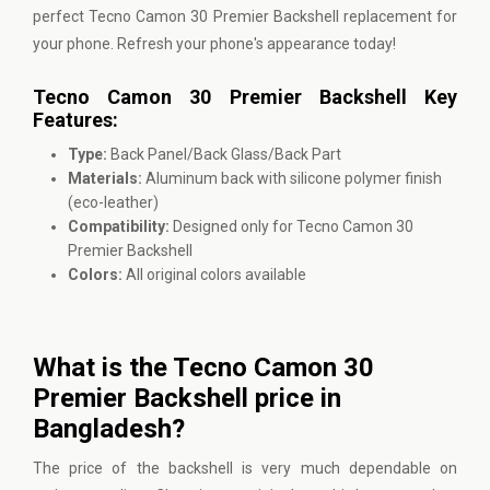
perfect Tecno Camon 30 Premier Backshell replacement for
your phone. Refresh your phone's appearance today!
Tecno Camon 30 Premier Backshell Key
Features:
Type:
Back Panel/Back Glass/Back Part
Materials:
Aluminum back with silicone polymer finish
(eco-leather)
Compatibility:
Designed only for Tecno Camon 30
Premier Backshell
Colors:
All original colors available
What is the Tecno Camon 30
Premier Backshell price in
Bangladesh?
The price of the backshell is very much dependable on