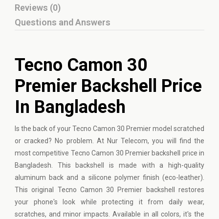
Reviews (0)
Questions and Answers
Tecno Camon 30
Premier Backshell Price
In Bangladesh
Is the back of your Tecno Camon 30 Premier model scratched
or cracked? No problem. At Nur Telecom, you will find the
most competitive Tecno Camon 30 Premier backshell price in
Bangladesh. This backshell is made with a high-quality
aluminum back and a silicone polymer finish (eco-leather).
This original Tecno Camon 30 Premier backshell restores
your phone's look while protecting it from daily wear,
scratches, and minor impacts. Available in all colors, it's the