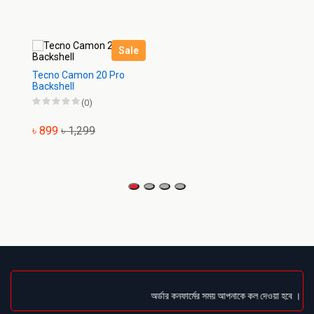
Sale
Tecno Camon 20 Pro
Backshell
(0)
৳ 899
৳ 1,299
অর্ডার কনফার্মের সময় আপনাকে কল দেওয়া হবে । ডেলিভার