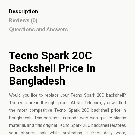
Description
Reviews (0)
Questions and Answers
Tecno Spark 20C
Backshell Price In
Bangladesh
Would you like to replace your Tecno Spark 20C backshell?
Then you are in the right place. At Nur Telecom, you will find
the most competitive Tecno Spark 20C backshell price in
Bangladesh. This backshell is made with high-quality plastic
material, and this original Tecno Spark 20C backshell restores
your phone's look while protecting it from daily wear,