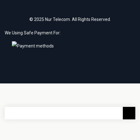
© 2025 Nur Telecom. All Rights Reserved.
We Using Safe Payment For: