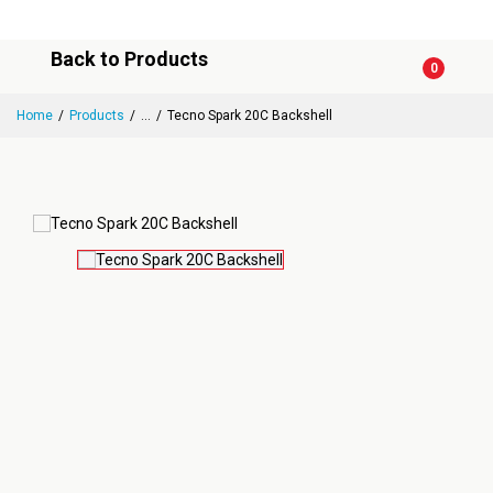
Back to Products
0
Home
Products
...
Tecno Spark 20C Backshell