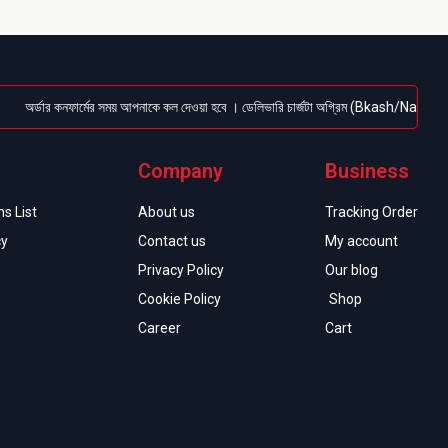
্ডার কনফার্মের সময় আপনাকে কল দেওয়া হবে । ডেলিভারি চার্জটা অগ্রিম (Bkash/Nagad: 01614-956
Company
Business
s List
About us
Tracking Order
cy
Contact us
My account
Privacy Policy
Our blog
Cookie Policy
Shop
Career
Cart