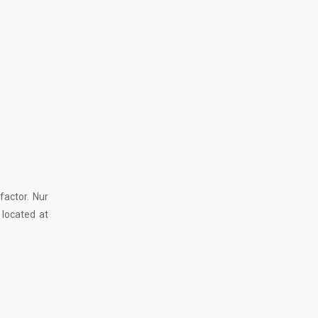
factor. Nur
 located at