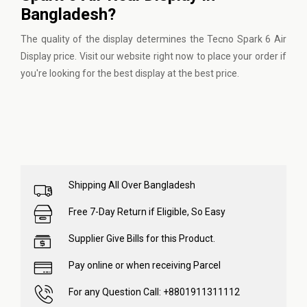
Bangladesh?
The quality of the display determines the Tecno Spark 6 Air
Display price.
Visit our website
right now to place your order if
you're looking for the best display at the best price.
Shipping All Over Bangladesh
Free 7-Day Return if Eligible, So Easy
Supplier Give Bills for this Product.
Pay online or when receiving Parcel
For any Question Call: +8801911311112