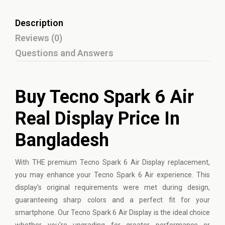
Description
Reviews (0)
Questions and Answers
Buy Tecno Spark 6 Air
Real Display Price In
Bangladesh
With THE premium
Tecno
Spark 6 Air Display replacement,
you may enhance your Tecno Spark 6 Air experience. This
display's original requirements were met during design,
guaranteeing sharp colors and a perfect fit for your
smartphone. Our Tecno Spark 6 Air Display is the ideal choice