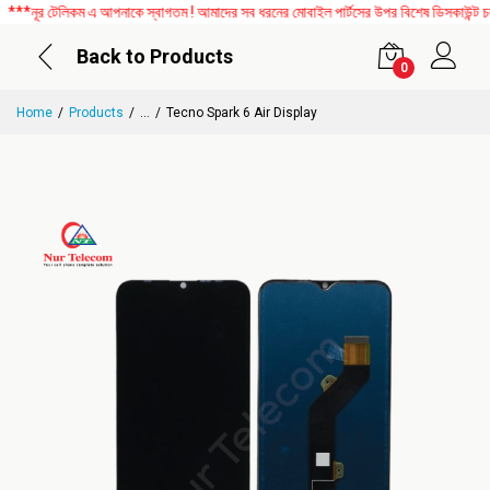
নূর টেলিকম এ আপনাকে স্বাগতম ! আমাদের সব ধরনের মোবাইল পার্টসের উপর বিশেষ ডিসকাউন্ট চলছে
Back to Products
0
Home
Products
...
Tecno Spark 6 Air Display