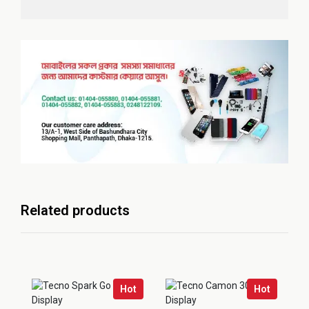
Related products
Hot
Hot