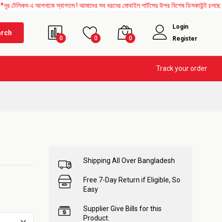
 আপনাকে স্বাগতম ! আমাদের সব ধরনের মোবাইল পার্টসের উপর বিশেষ ডিসকাউন্ট চলছে। এছাড়াও Mo
Login
arch
0
0
0
Register
Track your order
Shipping All Over Bangladesh
Free 7-Day Return if Eligible, So
Easy
Supplier Give Bills for this
Product.