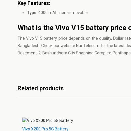
Key Features:
Type:
4000 mAh, non-removable.
What is the Vivo V15 battery price 
The Vivo V15 battery price depends on the quality, Dollar rat
Bangladesh. Check our website Nur Telecom for the latest dea
Basement-2, Bashundhara City Shopping Complex, Panthapath t
Related products
Vivo X200 Pro 5G Battery