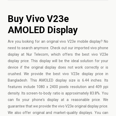
Buy Vivo V23e
AMOLED Display
Are you looking for an original
vivo
V23e mobile display? No
need to search anymore. Check out our imported vivo phone
display at Nur Telecom, which offers the best vivo V23e
display price. This display will be the ideal solution for your
device if the original display does not work correctly or is
crushed. We provide the best vivo V23e display price in
Bangladesh. This AMOLED display size is 6.44 inches. Its
features include 1080 x 2400 pixels resolution and 409 ppi
density. Its screen-to-body ratio is approximately 83.8%. You
can fix your phone's display at a reasonable price. We
guarantee that we provide the vivo V23e original display price.
We also offer original and market-quality displays. You can