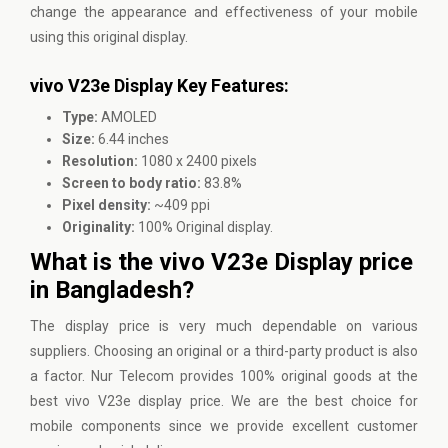
change the appearance and effectiveness of your mobile
using this original display.
vivo V23e Display Key Features:
Type:
AMOLED
Size:
6.44 inches
Resolution:
1080 x 2400 pixels
Screen to body ratio:
83.8%
Pixel density:
~409 ppi
Originality:
100% Original display.
What is the vivo V23e Display price
in Bangladesh?
The display price is very much dependable on various
suppliers. Choosing an original or a third-party product is also
a factor.
Nur Telecom
provides 100% original goods at the
best vivo V23e display price. We are the best choice for
mobile components since we provide excellent customer