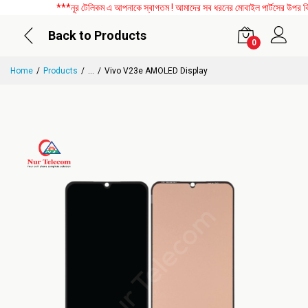
***নূর টেলিকম এ আপনাকে স্বাগতম ! আমাদের সব ধরনের মোবাইল পার্টসের উপর বিশেষ
Back to Products
0
Home
Products
...
Vivo V23e AMOLED Display