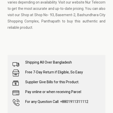
varies depending on availability. Visit our website
Nur Telecom
to get the most accurate and up-to-date pricing. You can also
visit our Shop at Shop No- 93, Basement-2, Bashundhara City
Shopping Complex, Panthapath to buy this authentic and
reliable product.
Shipping All Over Bangladesh
Free 7-Day Return if Eligible, So Easy
Supplier Give Bills for this Product.
Pay online or when receiving Parcel
For any Question Call: +8801911311112