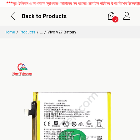
**নূর টেলিকম এ আপনাকে স্বাগতম ! আমাদের সব ধরনের মোবাইল পার্টসের উপর বিশেষ ডিসকাউন্ট চল
Back to Products
0
Home
Products
...
Vivo V27 Battery