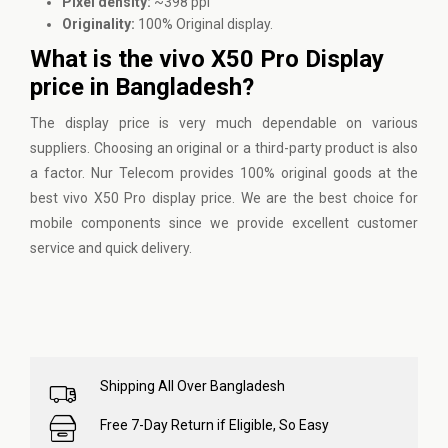
Pixel density:
~398 ppi
Originality:
100% Original display.
What is the vivo X50 Pro Display
price in Bangladesh?
The display price is very much dependable on various
suppliers. Choosing an original or a third-party product is also
a factor.
Nur Telecom
provides 100% original goods at the
best vivo X50 Pro display price. We are the best choice for
mobile components since we provide excellent customer
service and quick delivery.
Shipping All Over Bangladesh
Free 7-Day Return if Eligible, So Easy