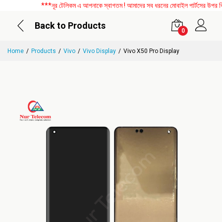
***নূর টেলিকম এ আপনাকে স্বাগতম ! আমাদের সব ধরনের মোবাইল পার্টসের উপর বিশেষ 
Back to Products
0
Home
Products
Vivo
Vivo Display
Vivo X50 Pro Display