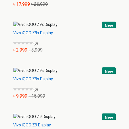
৳ 17,999
৳ 26,999
New
Vivo iQOO Z9x Display
(0)
৳ 2,999
৳ 3,999
New
Vivo iQOO Z9s Display
(0)
৳ 9,999
৳ 15,999
New
Vivo iQOO Z9 Display