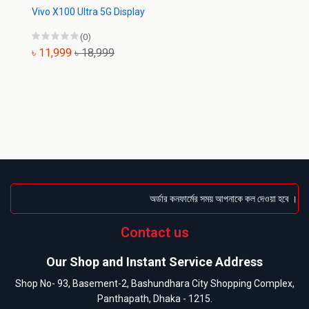
Vivo X100 Ultra 5G Display
(0)
৳ 11,999
৳ 18,999
অর্ডার কনফার্মের সময় আপনাকে কল দেওয়া হবে । ডেলিভ
Contact us
Our Shop and Instant Service Address
Shop No- 93, Basement-2, Bashundhara City Shopping Complex,
Panthapath, Dhaka - 1215.