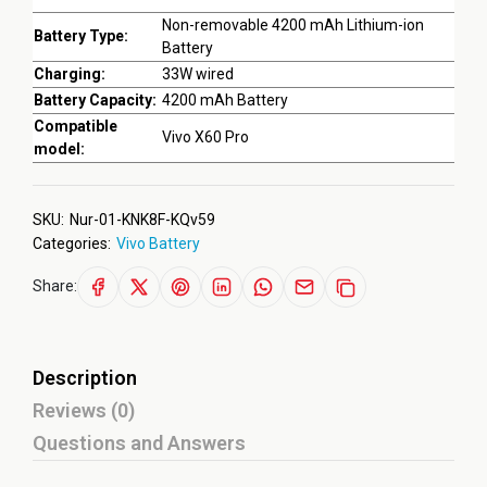
Non-removable 4200 mAh Lithium-ion
Battery Type:
Battery
Charging:
33W wired
Battery Capacity:
4200 mAh Battery
Compatible
Vivo X60 Pro
model:
SKU:
Nur-01-KNK8F-KQv59
Categories:
Vivo Battery
Share:
Description
Reviews (0)
Questions and Answers