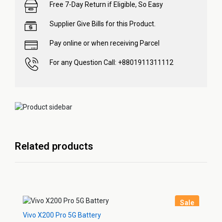
Free 7-Day Return if Eligible, So Easy
Supplier Give Bills for this Product.
Pay online or when receiving Parcel
For any Question Call: +8801911311112
Related products
Sale
Vivo X200 Pro 5G Battery