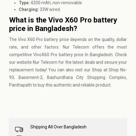
Type:
4200 mAh, non-removable
Charging:
33W wired.
What is the Vivo X60 Pro battery
price in Bangladesh?
The Vivo X60 Pro battery price depends on the quality, dollar
rate, and other factors.
Nur Telecom
offers the most
competitive VivoX60 Pro battery price In Bangladesh. Check
our website Nur Telecom for the latest deals and secure your
replacement today! You can also visit our Shop at Shop No-
93, Basement-2, Bashundhara City Shopping Complex,
Panthapath to buy this authentic and reliable product.
Shipping All Over Bangladesh