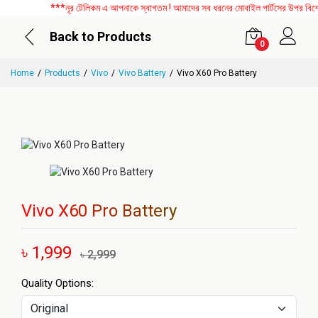
***নূর টেলিকম এ আপনাকে স্বাগতম ! আমাদের সব ধরনের মোবাইল পার্টসের উপর বিশেষ ড
Back to Products
0
Home
Products
Vivo
Vivo Battery
Vivo X60 Pro Battery
Vivo X60 Pro Battery
৳ 1,999
৳ 2,999
Quality Options: