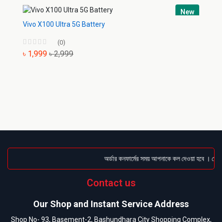
New
Vivo X100 Ultra 5G Battery
(0)
৳ 1,999
৳ 2,999
অর্ডার কনফার্মের সময় আপনাকে কল দেওয়া হবে । ডেলিভা
Contact us
Our Shop and Instant Service Address
Shop No- 93, Basement-2, Bashundhara City Shopping Complex,