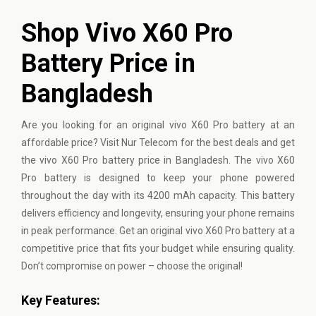
Shop Vivo X60 Pro
Battery Price in
Bangladesh
Are you looking for an original
vivo
X60 Pro battery at an
affordable price? Visit Nur Telecom for the best deals and get
the vivo X60 Pro battery price in Bangladesh. The vivo X60
Pro battery is designed to keep your phone powered
throughout the day with its 4200 mAh capacity. This battery
delivers efficiency and longevity, ensuring your phone remains
in peak performance. Get an original vivo X60 Pro battery at a
competitive price that fits your budget while ensuring quality.
Don’t compromise on power – choose the original!
Key Features: