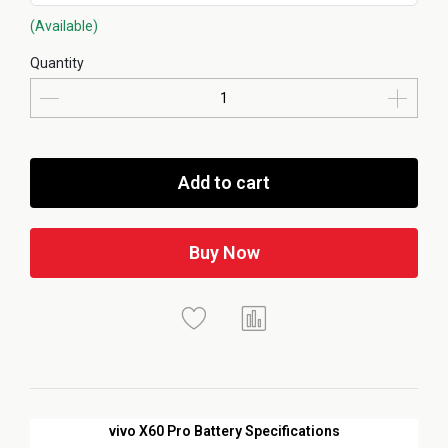
(Available)
Quantity
Add to cart
Buy Now
vivo X60 Pro Battery Specifications