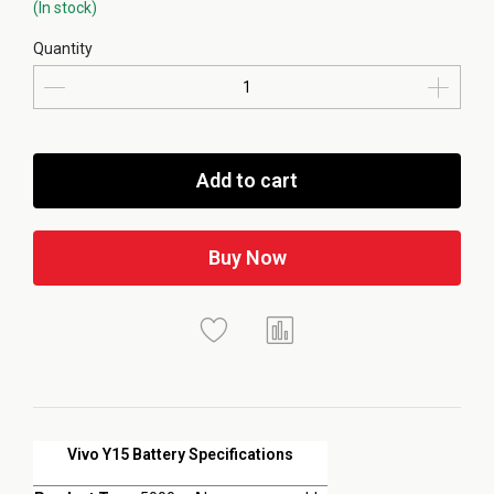
(In stock)
Quantity
Add to cart
Buy Now
Vivo Y15 Battery Specifications