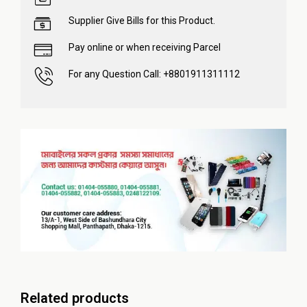
Supplier Give Bills for this Product.
Pay online or when receiving Parcel
For any Question Call: +8801911311112
Related products