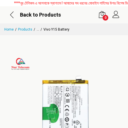
***নূর টেলিকম এ আপনাকে স্বাগতম ! আমাদের সব ধরনের মোবাইল পার্টসের উপর বিশেষ ডিসকা
Back to Products
0
Home
Products
...
Vivo Y15 Battery