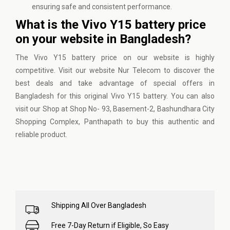
ensuring safe and consistent performance.
What is the Vivo Y15 battery price
on your website in Bangladesh?
The Vivo Y15 battery price on our website is highly
competitive. Visit our website
Nur Telecom
to discover the
best deals and take advantage of special offers in
Bangladesh for this original Vivo Y15 battery. You can also
visit our Shop at Shop No- 93, Basement-2, Bashundhara City
Shopping Complex, Panthapath to buy this authentic and
reliable product.
Shipping All Over Bangladesh
Free 7-Day Return if Eligible, So Easy