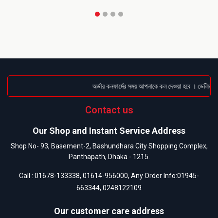
অর্ডার কনফার্মের সময় আপনাকে কল দেওয়া হবে । ডেলিভারি চ
Contact us
Our Shop and Instant Service Address
Shop No- 93, Basement-2, Bashundhara City Shopping Complex,
Panthapath, Dhaka - 1215.
Call :
01678-133338
,
01614-956000
, Any Order Info:
01945-
663344
,
0248122109
Our customer care address