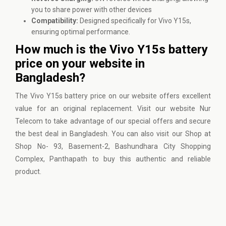
you to share power with other devices
Compatibility:
Designed specifically for Vivo Y15s,
ensuring optimal performance.
How much is the Vivo Y15s battery
price on your website in
Bangladesh?
The Vivo Y15s battery price on our website offers excellent
value for an original replacement. Visit our website
Nur
Telecom
to take advantage of our special offers and secure
the best deal in Bangladesh. You can also visit our Shop at
Shop No- 93, Basement-2, Bashundhara City Shopping
Complex, Panthapath to buy this authentic and reliable
product.