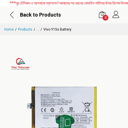
***নূর টেলিকম এ আপনাকে স্বাগতম ! আমাদের সব ধরনের মোবাইল পার্টসের উপর বিশেষ ডিসকাউন্
Back to Products
0
Home
Products
...
Vivo Y15s Battery