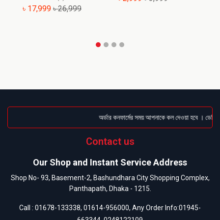
৳ 17,999
৳ 26,999
অর্ডার কনফার্মের সময় আপনাকে কল দেওয়া হবে । ডেলিভার
Contact us
Our Shop and Instant Service Address
Shop No- 93, Basement-2, Bashundhara City Shopping Complex,
Panthapath, Dhaka - 1215.
Call :
01678-133338
,
01614-956000
, Any Order Info:
01945-