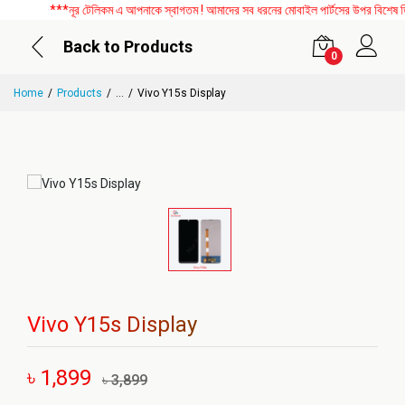
***নূর টেলিকম এ আপনাকে স্বাগতম ! আমাদের সব ধরনের মোবাইল পার্টসের উপর বিশেষ ডিস
Back to Products
0
Home
Products
...
Vivo Y15s Display
Vivo Y15s Display
৳ 1,899
৳ 3,899