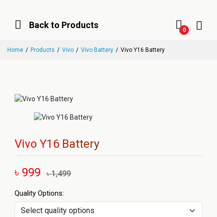
Back to Products
0
Home
Products
Vivo
Vivo Battery
Vivo Y16 Battery
Vivo Y16 Battery
৳ 999
৳ 1,499
Quality Options: