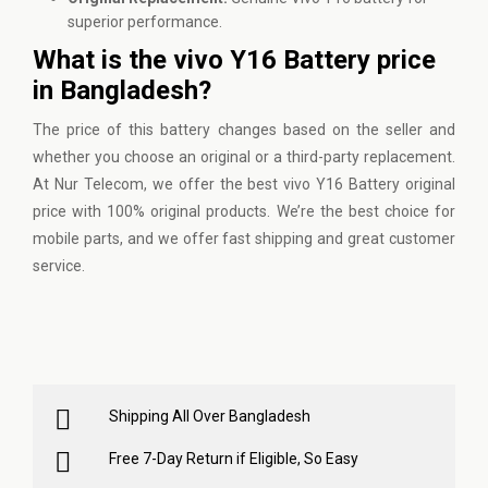
superior performance.
What is the vivo Y16 Battery price
in Bangladesh?
The price of this battery changes based on the seller and
whether you choose an original or a third-party replacement.
At
Nur Telecom
, we offer the best vivo Y16 Battery original
price with 100% original products. We’re the best choice for
mobile parts, and we offer fast shipping and great customer
service.
Shipping All Over Bangladesh
Free 7-Day Return if Eligible, So Easy