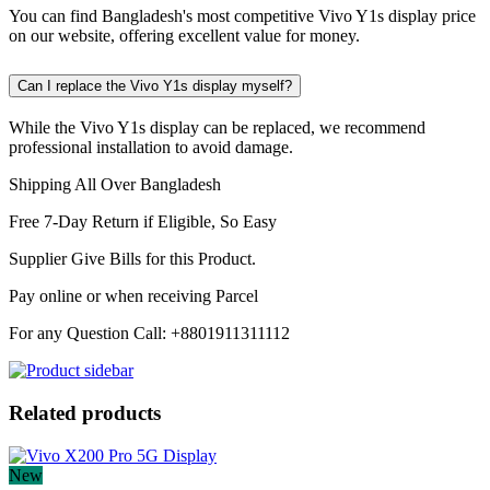
You can find Bangladesh's most competitive Vivo Y1s display price
on our website, offering excellent value for money.
Can I replace the Vivo Y1s display myself?
While the Vivo Y1s display can be replaced, we recommend
professional installation to avoid damage.
Shipping All Over Bangladesh
Free 7-Day Return if Eligible, So Easy
Supplier Give Bills for this Product.
Pay online or when receiving Parcel
For any Question Call: +8801911311112
Related products
New