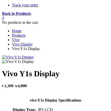
Track your order
Back to Products
0
No products in the cart.
Home
Products
Vivo
Vivo Display
Vivo Y1s Display
Vivo Y1s Display
৳ 1,399
৳ 1,999
vivo Y1s Display Specifications
Display Type:
IPS LCD