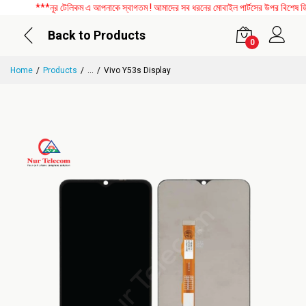
***নূর টেলিকম এ আপনাকে স্বাগতম ! আমাদের সব ধরনের মোবাইল পার্টসের উপর বিশেষ ডিসকা
Back to Products
0
Home
Products
...
Vivo Y53s Display