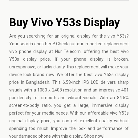
Buy Vivo Y53s Display
Are you searching for an original display for the
vivo
Y53s?
Your search ends here! Check out our imported replacement
vivo phone display at Nur Telecom, offering the best vivo
Y53s display price. If your phone display is broken,
unresponsive, or lacks clarity, this replacement will make your
device look brand new. We offer the best vivo Y53s display
price in Bangladesh. This 6.58-inch IPS LCD delivers sharp
visuals with a 1080 x 2408 resolution and an impressive 401
ppi density for smooth and vibrant visuals. With an 84.5%
screen-to-body ratio, you get a large, immersive display
perfect for your media needs. With our affordable vivo Y53s
original display price, you can get excellent quality without
spending too much. Improve the look and performance of
your damaged phone with this display. Shop now!