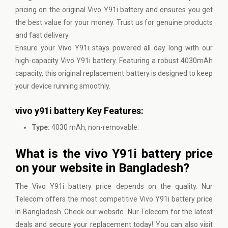
pricing on the original Vivo Y91i battery and ensures you get
the best value for your money. Trust us for genuine products
and fast delivery.
Ensure your Vivo Y91i stays powered all day long with our
high-capacity Vivo Y91i battery. Featuring a robust 4030mAh
capacity, this original replacement battery is designed to keep
your device running smoothly.
vivo y91i battery Key Features:
Type:
4030 mAh, non-removable.
What is the vivo Y91i battery price
on your website in Bangladesh?
The Vivo Y91i battery price depends on the quality.
Nur
Telecom
offers the most competitive Vivo Y91i battery price
In Bangladesh. Check our website Nur Telecom for the latest
deals and secure your replacement today! You can also visit