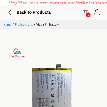
***নূর টেলিকম এ আপনাকে স্বাগতম ! আমাদের সব ধরনের মোবাইল পার্টসের উপর বিশেষ ডিসকাউন্
Back to Products
0
Home
Products
...
Vivo Y91i Battery