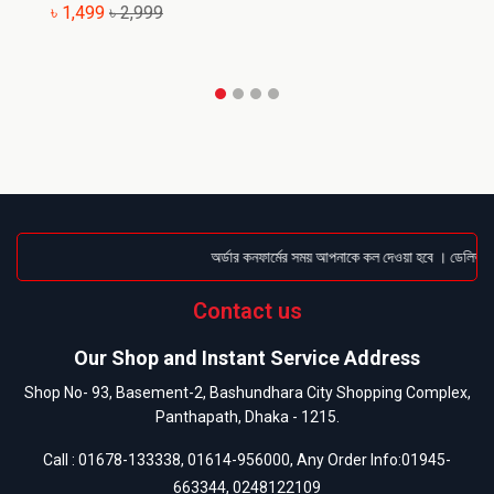
৳ 1,499
৳ 2,999
অর্ডার কনফার্মের সময় আপনাকে কল দেওয়া হবে । ডেলিভারি চ
Contact us
Our Shop and Instant Service Address
Shop No- 93, Basement-2, Bashundhara City Shopping Complex,
Panthapath, Dhaka - 1215.
Call :
01678-133338
,
01614-956000
, Any Order Info:
01945-
663344
,
0248122109