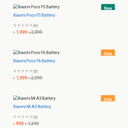
New
Xiaomi Poco F5 Battery
(0)
৳ 1,999
৳ 2,999
Sale
Xiaomi Poco F6 Battery
(0)
৳ 1,999
৳ 2,999
Sale
Xiaomi Mi A3 Battery
(0)
৳ 999
৳ 1,399