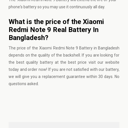
phone's battery so you may use it continuously all day.
What is the price of the Xiaomi
Redmi Note 9 Real Battery In
Bangladesh?
The price of the Xiaomi Redmi Note 9 Battery in Bangladesh
depends on the quality of the backshell. If you are looking for
the best quality battery at the best price
visit our website
today and order now! If you are not satisfied with our battery,
we will give you a replacement guarantee within 30 days. No
questions asked.