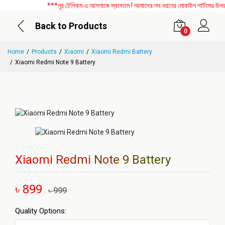
***নূর টেলিকম এ আপনাকে স্বাগতম ! আমাদের সব ধরনের মোবাইল পার্টসের উপর বি
Back to Products
0
Home
Products
Xiaomi
Xiaomi Redmi Battery
Xiaomi Redmi Note 9 Battery
Xiaomi Redmi Note 9 Battery
৳ 899
৳ 999
Quality Options: