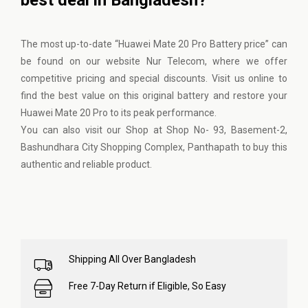
best deal in Bangladesh?
The most up-to-date “Huawei Mate 20 Pro Battery price” can
be found on our website
Nur Telecom
, where we offer
competitive pricing and special discounts. Visit us online to
find the best value on this original battery and restore your
Huawei Mate 20 Pro to its peak performance.
You can also visit our Shop at Shop No- 93, Basement-2,
Bashundhara City Shopping Complex, Panthapath to buy this
authentic and reliable product.
Shipping All Over Bangladesh
Free 7-Day Return if Eligible, So Easy