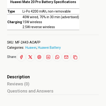
Huawei Mate 20 Pro Battery Specifications
Type
Li-Po 4200 mAh, non-removable
40W wired, 70% in 30 min (advertised)
Charging
15W wireless
2.5W reverse wireless
SKU:
MF-2443-AOAFP
Categories:
Huawei
,
Huawei Battery
Share:
Description
Reviews (0)
Questions and Answers