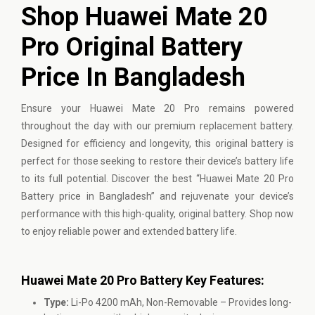
Shop Huawei Mate 20
Pro Original Battery
Price In Bangladesh
Ensure your
Huawei
Mate 20 Pro remains powered
throughout the day with our premium replacement battery.
Designed for efficiency and longevity, this original battery is
perfect for those seeking to restore their device’s battery life
to its full potential. Discover the best “Huawei Mate 20 Pro
Battery price in Bangladesh” and rejuvenate your device’s
performance with this high-quality, original battery. Shop now
to enjoy reliable power and extended battery life.
Huawei Mate 20 Pro Battery Key Features:
Type:
Li-Po 4200 mAh, Non-Removable – Provides long-