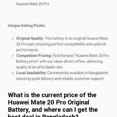
Huawei Mate 20 Pro.
Unique Selling Points:
Original Quality:
This battery is an original Huawei Mate
20 Pro part, ensuring perfect compatibility and optimal
performance.
Competitive Pricing:
Find the best “Huawei Mate 20 Pro
Battery price” with our value-driven offers, delivering
quality at an affordable rate.
Local Availability:
Conveniently available in Bangladesh,
ensuring quick delivery and reliable customer support.
What is the current price of the
Huawei Mate 20 Pro Original
Battery, and where can I get the