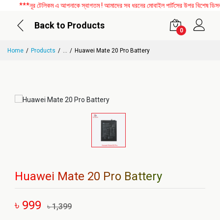
***নূর টেলিকম এ আপনাকে স্বাগতম ! আমাদের সব ধরনের মোবাইল পার্টসের উপর বিশেষ ডিসকাউন
Back to Products
0
Home
Products
...
Huawei Mate 20 Pro Battery
Huawei Mate 20 Pro Battery
৳ 999
৳ 1,399