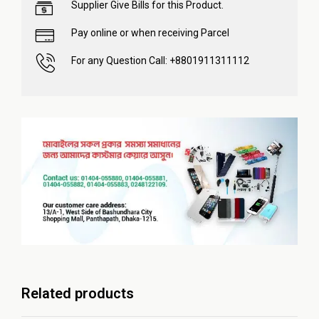
Supplier Give Bills for this Product.
Pay online or when receiving Parcel
For any Question Call: +8801911311112
Related products