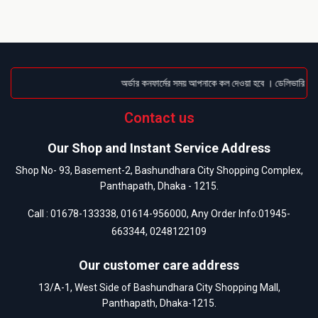
অর্ডার কনফার্মের সময় আপনাকে কল দেওয়া হবে । ডেলিভারি চার্জ
Contact us
Our Shop and Instant Service Address
Shop No- 93, Basement-2, Bashundhara City Shopping Complex,
Panthapath, Dhaka - 1215.
Call :
01678-133338
,
01614-956000
, Any Order Info:
01945-
663344
,
0248122109
Our customer care address
13/A-1, West Side of Bashundhara City Shopping Mall,
Panthapath, Dhaka-1215.