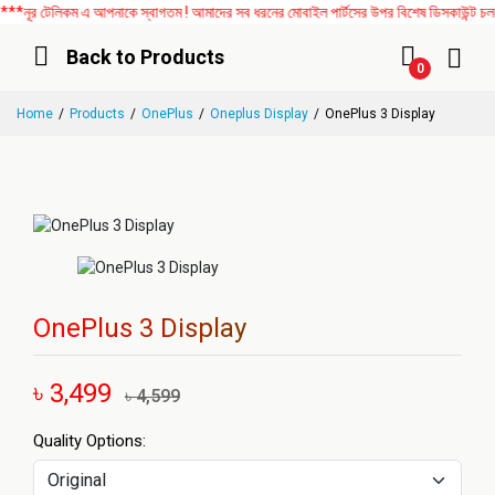
ূর টেলিকম এ আপনাকে স্বাগতম ! আমাদের সব ধরনের মোবাইল পার্টসের উপর বিশেষ ডিসকাউন্ট চলছে।
Back to Products
0
Home
Products
OnePlus
Oneplus Display
OnePlus 3 Display
OnePlus 3 Display
৳ 3,499
৳ 4,599
Quality Options: